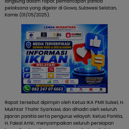
langsung dalam rapat pemantapan panitia
pelaksana yang digelar di Gowa, Sulawesi Selatan,
Kamis (01/05/2025).
Rapat tersebut dipimpin oleh Ketua IKA PMII Sulsel, H.
Mukhtar Thahir Syarkawi, dan dihadiri oleh seluruh
jajaran panitia serta pengurus wilayah. Ketua Panitia,
H. Faisal Amir, menyampaikan seluruh persiapan