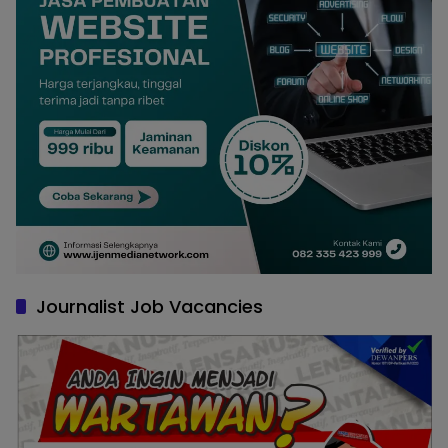
Journalist Job Vacancies