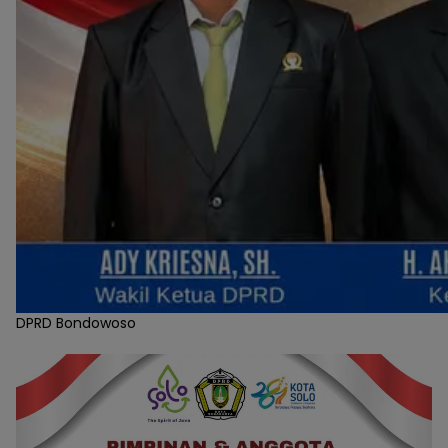
DPRD Bondowoso