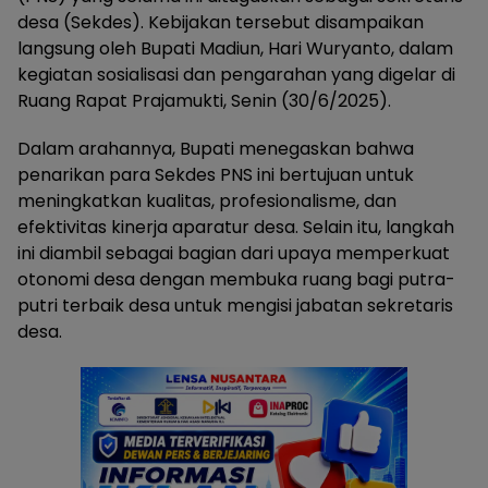
desa (Sekdes). Kebijakan tersebut disampaikan
langsung oleh Bupati Madiun, Hari Wuryanto, dalam
kegiatan sosialisasi dan pengarahan yang digelar di
Ruang Rapat Prajamukti, Senin (30/6/2025).
Dalam arahannya, Bupati menegaskan bahwa
penarikan para Sekdes PNS ini bertujuan untuk
meningkatkan kualitas, profesionalisme, dan
efektivitas kinerja aparatur desa. Selain itu, langkah
ini diambil sebagai bagian dari upaya memperkuat
otonomi desa dengan membuka ruang bagi putra-
putri terbaik desa untuk mengisi jabatan sekretaris
desa.