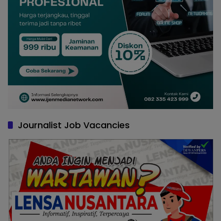
Journalist Job Vacancies