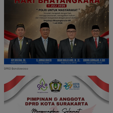
DPRD Bondowoso