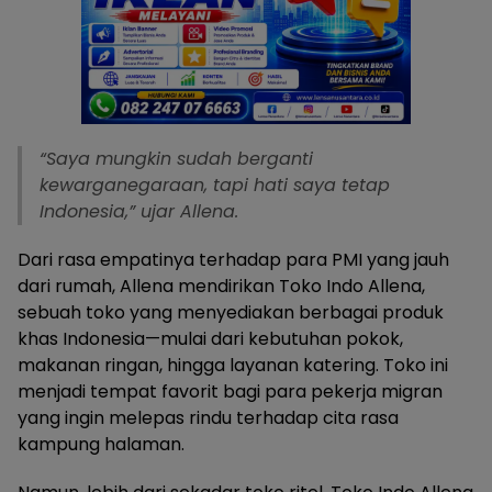
“Saya mungkin sudah berganti
kewarganegaraan, tapi hati saya tetap
Indonesia,” ujar Allena.
Dari rasa empatinya terhadap para PMI yang jauh
dari rumah, Allena mendirikan Toko Indo Allena,
sebuah toko yang menyediakan berbagai produk
khas Indonesia—mulai dari kebutuhan pokok,
makanan ringan, hingga layanan katering. Toko ini
menjadi tempat favorit bagi para pekerja migran
yang ingin melepas rindu terhadap cita rasa
kampung halaman.