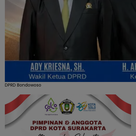
DPRD Bondowoso