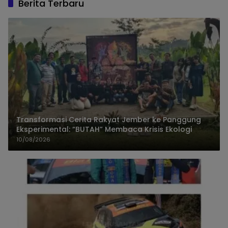
Berita Terbaru
Transformasi Cerita Rakyat Jember ke Panggung
Eksperimental: “BUTAH” Membaca Krisis Ekologi
10/08/2026