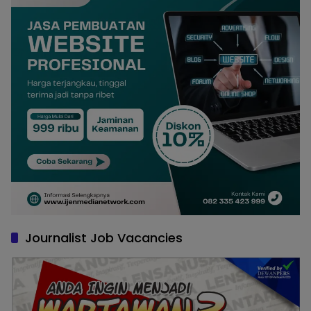
Journalist Job Vacancies