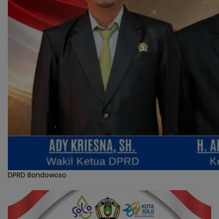
DPRD Bondowoso