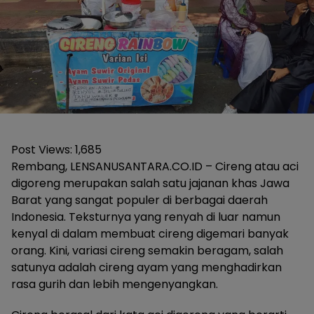
Post Views:
1,685
Rembang, LENSANUSANTARA.CO.ID – Cireng atau aci
digoreng merupakan salah satu jajanan khas Jawa
Barat yang sangat populer di berbagai daerah
Indonesia. Teksturnya yang renyah di luar namun
kenyal di dalam membuat cireng digemari banyak
orang. Kini, variasi cireng semakin beragam, salah
satunya adalah cireng ayam yang menghadirkan
rasa gurih dan lebih mengenyangkan.