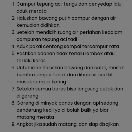
Campur tepung aci, terigu dan penyedap lalu
aduk merata
Haluskan bawang putih campur dengan air
kemudian didihkan,
Setelah mendidih tuang air perlahan kedalam
campuran tepung aci tadi
Aduk pakai centong sampai tercampur rata
Pastikan adonan tidak terlalu lembek atau
terlalu keras
Untuk isian haluskan bawang dan cabe, masak
bumbu sampai tanak dan diberi air sedikit
masak sampai kering
Setelah semua beres bisa langsung cetak dan
di goreng
Goreng di minyak panas dengan api sedang
cenderung kecil ya di bolak balik ya biar
matang merata
Angkat jika sudah matang, dan siap disajikan.