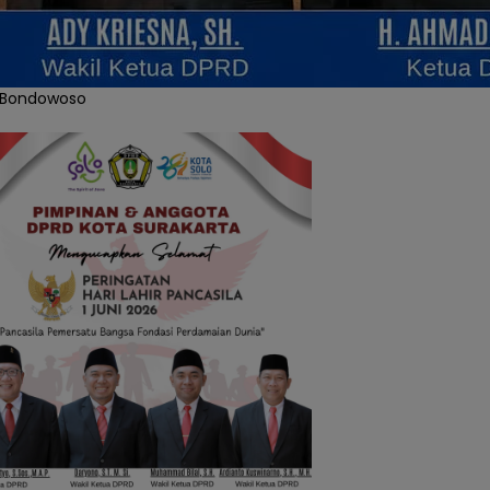
 Bondowoso