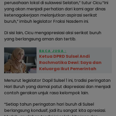
perusahaan lokal di sulawesi Selatan,” tutur Cicu.“Ini
yang akan menjadi perhatian dari kami agar dinas
ketenagakerjaan melanjutkan aspirasi serikat
buruh,” imbuh legislator Fraksi Nasdem ini.
Di sisi lain, Cicu mengapresiasi aksi serikat buruh
yang berlangsung aman dan tertib.
BACA JUGA :
Ketua DPRD Sulsel Andi
Rachmatika Dewi: Saya dan
Keluarga Ikut Pemerintah
Menurut legislator Dapil Sulsel 1 ini, tradisi peringatan
Hari Buruh yang damai patut diapresiasi dan menjadi
contoh gerakan unjuk rasa kelompok lain.
“Setiap tahun peringatan hari buruh di Sulsel
berlangsung kondusif, jadi itu sangat kita apresiasi.