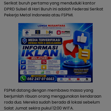
Serikat buruh pertama yang menduduki kantor
DPRD Sulsel di Hari Buruh ini adalah Federasi Serikat
Pekerja Metal Indonesia atau FSPMI.
FSPMI datang dengan membawa massa yang
berjumlah ribuan orang menggunakan kendaraan
roda dua. Mereka sudah berada di lokasi sebelum
Salat Jumat sekira pukul 12:00 WITA.