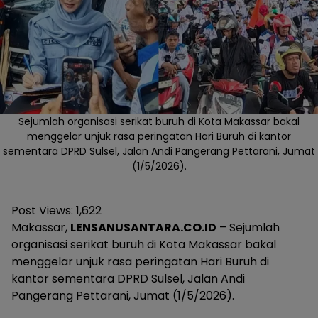
Sejumlah organisasi serikat buruh di Kota Makassar bakal
menggelar unjuk rasa peringatan Hari Buruh di kantor
sementara DPRD Sulsel, Jalan Andi Pangerang Pettarani, Jumat
(1/5/2026).
Post Views:
1,622
Makassar,
LENSANUSANTARA.CO.ID
– Sejumlah
organisasi serikat buruh di Kota Makassar bakal
menggelar unjuk rasa peringatan Hari Buruh di
kantor sementara DPRD Sulsel, Jalan Andi
Pangerang Pettarani, Jumat (1/5/2026).