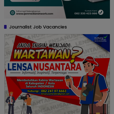
Journalist Job Vacancies