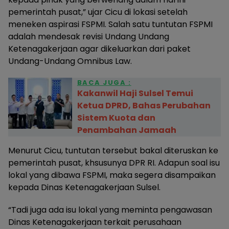
pemerintah pusat,” ujar Cicu di lokasi setelah
meneken aspirasi FSPMI. Salah satu tuntutan FSPMI
adalah mendesak revisi Undang Undang
Ketenagakerjaan agar dikeluarkan dari paket
Undang-Undang Omnibus Law.
BACA JUGA :
Kakanwil Haji Sulsel Temui
Ketua DPRD, Bahas Perubahan
Sistem Kuota dan
Penambahan Jamaah
Menurut Cicu, tuntutan tersebut bakal diteruskan ke
pemerintah pusat, khsusunya DPR RI. Adapun soal isu
lokal yang dibawa FSPMI, maka segera disampaikan
kepada Dinas Ketenagakerjaan Sulsel.
“Tadi juga ada isu lokal yang meminta pengawasan
Dinas Ketenagakerjaan terkait perusahaan