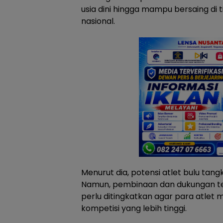
usia dini hingga mampu bersaing di 
nasional.
Menurut dia, potensi atlet bulu tang
Namun, pembinaan dan dukungan ter
perlu ditingkatkan agar para atlet 
kompetisi yang lebih tinggi.