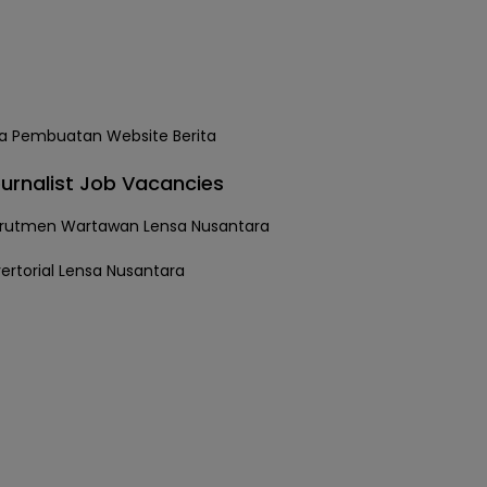
urnalist Job Vacancies