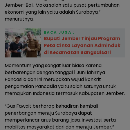
Jember-Bali. Maka salah satu pusat pertumbuhan
ekonomi yang lain yaitu adalah Surabaya,”
menurutnya.
BACA JUGA :
Bupati Jember Tinjau Program
Peta Cinta Layanan Adminduk
di Kecamatan Bangsalsari
Momentum yang sangat luar biasa karena
berbarengan dengan tanggal 1 Juni lahirnya
Pancasila dan ini merupakan wujud konkrit
pengamalan Pancasila yaitu salah satunya untuk
memajukan Indonesia termasuk Kabupaten Jember.
“Gus Fawait berharap kehadiran kembali
penerbangan menuju Surabaya dapat
memperlancar arus barang, jasa, investasi, serta
mobilitas masyarakat dari dan menuju Jember,”