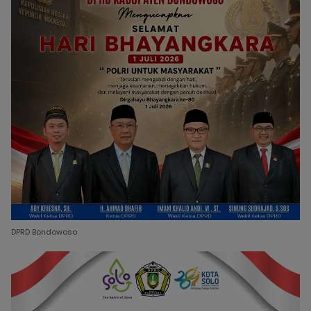
DPRD Bondowoso