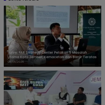
Survei PAR Strategy Center Petakan 5 Masalah
Utama Kota Jember, Kemacetan dan Banjir Teratas
08/08/2026