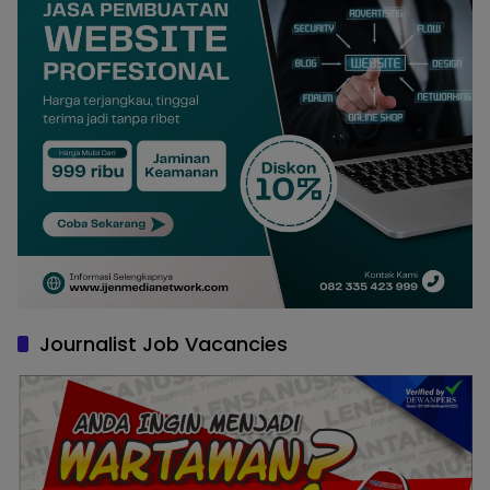
Journalist Job Vacancies