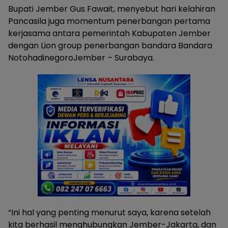
Bupati Jember Gus Fawait, menyebut hari kelahiran
Pancasila juga momentum penerbangan pertama
kerjasama antara pemerintah Kabupaten Jember
dengan Lion group penerbangan bandara Bandara
NotohadinegoroJember – Surabaya.
“Ini hal yang penting menurut saya, karena setelah
kita berhasil menghubungkan Jember-Jakarta, dan