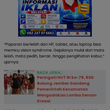
“Paparan berlebih dari HP, tablet, atau laptop bisa
memicu vision syndrome. Gejalanya mulai dari mata
lelah, mata pedih, berair, hingga penglihatan kabur,”
ujarnya.
BACA JUGA :
Peringati HUT RI ke-79, RSD
Balung Jember Gandeng
Pemerintah Kecamatan
Mengadakan Lomba Senam
Kreasi