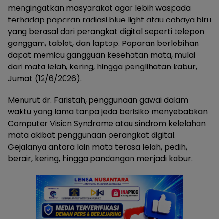
mengingatkan masyarakat agar lebih waspada
terhadap paparan radiasi blue light atau cahaya biru
yang berasal dari perangkat digital seperti telepon
genggam, tablet, dan laptop. Paparan berlebihan
dapat memicu gangguan kesehatan mata, mulai
dari mata lelah, kering, hingga penglihatan kabur,
Jumat (12/6/2026).
Menurut dr. Faristah, penggunaan gawai dalam
waktu yang lama tanpa jeda berisiko menyebabkan
Computer Vision Syndrome atau sindrom kelelahan
mata akibat penggunaan perangkat digital.
Gejalanya antara lain mata terasa lelah, pedih,
berair, kering, hingga pandangan menjadi kabur.