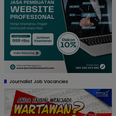
Journalist Job Vacancies