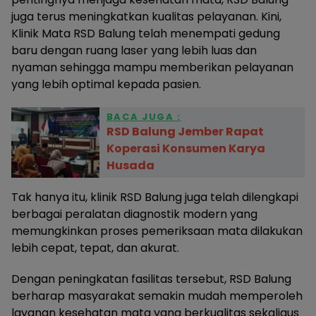
juga terus meningkatkan kualitas pelayanan. Kini,
Klinik Mata RSD Balung telah menempati gedung
baru dengan ruang laser yang lebih luas dan
nyaman sehingga mampu memberikan pelayanan
yang lebih optimal kepada pasien.
BACA JUGA :
RSD Balung Jember Rapat
Koperasi Konsumen Karya
Husada
Tak hanya itu, klinik RSD Balung juga telah dilengkapi
berbagai peralatan diagnostik modern yang
memungkinkan proses pemeriksaan mata dilakukan
lebih cepat, tepat, dan akurat.
Dengan peningkatan fasilitas tersebut, RSD Balung
berharap masyarakat semakin mudah memperoleh
layanan kesehatan mata yang berkualitas sekaligus