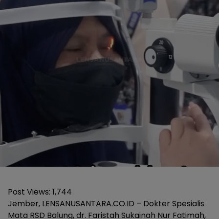
Post Views:
1,744
Jember, LENSANUSANTARA.CO.ID – Dokter Spesialis
Mata RSD Balung, dr. Faristah Sukainah Nur Fatimah,