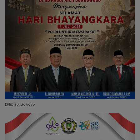
DPRD Bondowoso