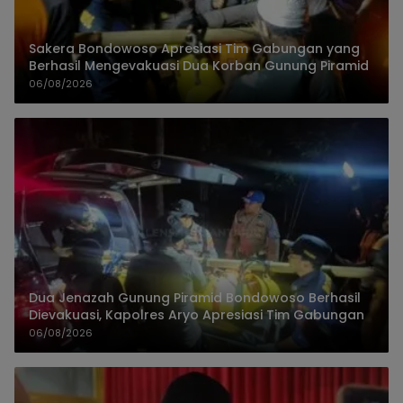
Sakera Bondowoso Apresiasi Tim Gabungan yang
Berhasil Mengevakuasi Dua Korban Gunung Piramid
06/08/2026
Dua Jenazah Gunung Piramid Bondowoso Berhasil
Dievakuasi, Kapolres Aryo Apresiasi Tim Gabungan
06/08/2026