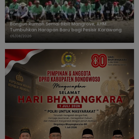
Bangun Rumah Semai Bibit Mangrove, AHM
Tumbuhkan Harapan Baru bagi Pesisir Karawang
05/08/2026