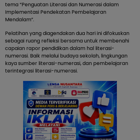
tema “Penguatan Literasi dan Numerasi dalam
Implementasi Pendekatan Pembelajaran
Mendalam”.
Pelatihan yang diagendakan dua hari ini difokuskan
sebagai ruang refleksi bersama untuk membenahi
capaian rapor pendidikan dalam hal literasi-
numerasi. Baik melalui budaya sekolah, lingkungan
kaya sumber literasi-numerasi, dan pembelajaran
terintegrasi literasi-numerasi.