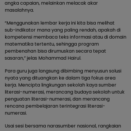
angka capaian, melainkan melacak akar
masalahnya.
“Menggunakan lembar kerja ini kita bisa melihat
sub-indikator mana yang paling rendah, apakah di
kompetensi membaca teks informasi atau di domain
matematika tertentu, sehingga program
pembenahan bisa dirumuskan secara tepat
sasaran,” jelas Mohammad Hairul.
Para guru juga langsung dibimbing menyusun solusi
nyata yang dituangkan ke dalam tiga fokus area
kerja. Mencipta lingkungan sekolah kaya sumber
literasi-numerasi, merancang budaya sekolah untuk
penguatan literasi-numerasi, dan merancang
rencana pembelajaran terintegrasi literasi-
numerasi.
Usai sesi bersama narasumber nasional, rangkaian