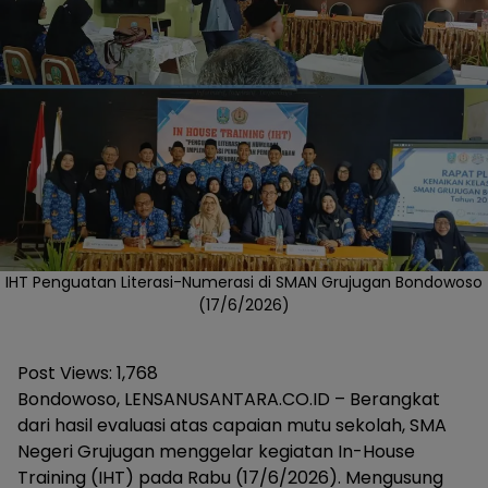
IHT Penguatan Literasi-Numerasi di SMAN Grujugan Bondowoso
(17/6/2026)
Post Views:
1,768
Bondowoso, LENSANUSANTARA.CO.ID – Berangkat
dari hasil evaluasi atas capaian mutu sekolah, SMA
Negeri Grujugan menggelar kegiatan In-House
Training (IHT) pada Rabu (17/6/2026). Mengusung