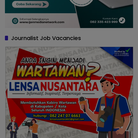
Journalist Job Vacancies