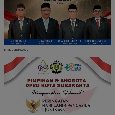
DPRD Bondowoso