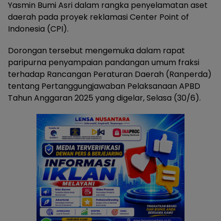
Yasmin Bumi Asri dalam rangka penyelamatan aset
daerah pada proyek reklamasi Center Point of
Indonesia (CPI).
Dorongan tersebut mengemuka dalam rapat
paripurna penyampaian pandangan umum fraksi
terhadap Rancangan Peraturan Daerah (Ranperda)
tentang Pertanggungjawaban Pelaksanaan APBD
Tahun Anggaran 2025 yang digelar, Selasa (30/6).