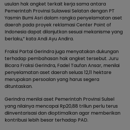
usulan hak angket terkait kerja sama antara
Pemerintah Provinsi Sulawesi Selatan dengan PT
Yasmin Bumi Asri dalam rangka penyelamatan aset
daerah pada proyek reklamasi Center Point of
Indonesia dapat dilanjutkan sesuai mekanisme yang
berlaku,” kata Andi Ayu Andira.
Fraksi Partai Gerindra juga menyatakan dukungan
terhadap pembahasan hak angket tersebut. Juru
Bicara Fraksi Gerindra, Fadel Taufan Ansar, menilai
penyelamatan aset daerah seluas 12,11 hektare
merupakan persoalan yang harus segera
dituntaskan.
Gerindra menilai aset Pemerintah Provinsi Sulsel
yang nilainya mencapai Rp20,88 triliun perlu terus
diinventarisasi dan dioptimalkan agar memberikan
kontribusi lebih besar terhadap PAD.