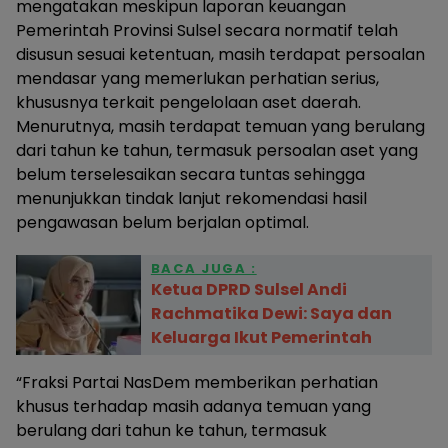
mengatakan meskipun laporan keuangan
Pemerintah Provinsi Sulsel secara normatif telah
disusun sesuai ketentuan, masih terdapat persoalan
mendasar yang memerlukan perhatian serius,
khususnya terkait pengelolaan aset daerah.
Menurutnya, masih terdapat temuan yang berulang
dari tahun ke tahun, termasuk persoalan aset yang
belum terselesaikan secara tuntas sehingga
menunjukkan tindak lanjut rekomendasi hasil
pengawasan belum berjalan optimal.
BACA JUGA :
Ketua DPRD Sulsel Andi
Rachmatika Dewi: Saya dan
Keluarga Ikut Pemerintah
“Fraksi Partai NasDem memberikan perhatian
khusus terhadap masih adanya temuan yang
berulang dari tahun ke tahun, termasuk