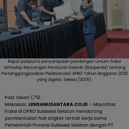
Rapat paripurna penyampaian pandangan umum fraksi
terhadap Rancangan Peraturan Daerah (Ranperda) tentang
Pertanggungjawaban Pelaksanaan APBD Tahun Anggaran 2025
yang digelar, Selasa (30/6).
Post Views:
1,751
Makassar,
LENSANUSANTARA.CO.ID
– Mayoritas
fraksi di DPRD Sulawesi Selatan mendorong
pembentukan hak angket terkait kerja sama
Pemerintah Provinsi Sulawesi Selatan dengan PT