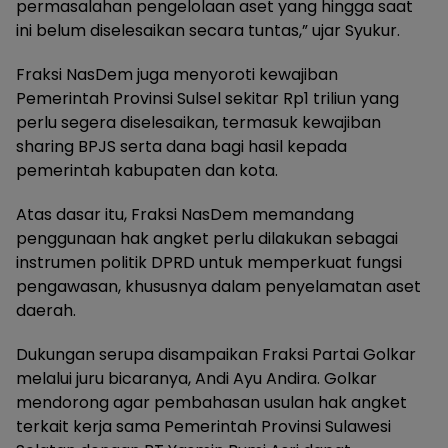
permasalahan pengelolaan aset yang hingga saat
ini belum diselesaikan secara tuntas,” ujar Syukur.
Fraksi NasDem juga menyoroti kewajiban
Pemerintah Provinsi Sulsel sekitar Rp1 triliun yang
perlu segera diselesaikan, termasuk kewajiban
sharing BPJS serta dana bagi hasil kepada
pemerintah kabupaten dan kota.
Atas dasar itu, Fraksi NasDem memandang
penggunaan hak angket perlu dilakukan sebagai
instrumen politik DPRD untuk memperkuat fungsi
pengawasan, khususnya dalam penyelamatan aset
daerah.
Dukungan serupa disampaikan Fraksi Partai Golkar
melalui juru bicaranya, Andi Ayu Andira. Golkar
mendorong agar pembahasan usulan hak angket
terkait kerja sama Pemerintah Provinsi Sulawesi