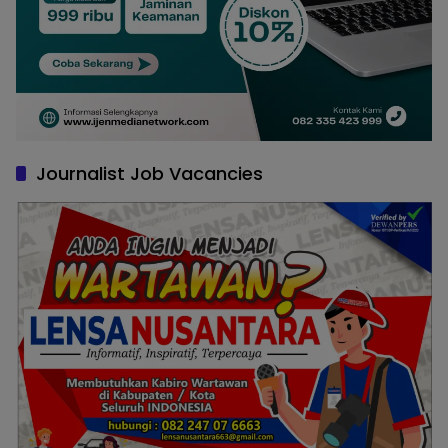
Journalist Job Vacancies