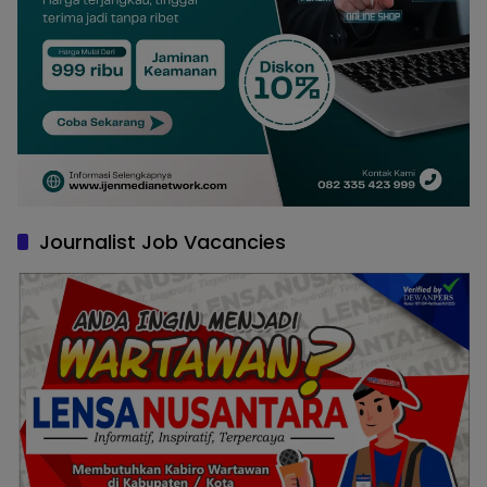
Journalist Job Vacancies