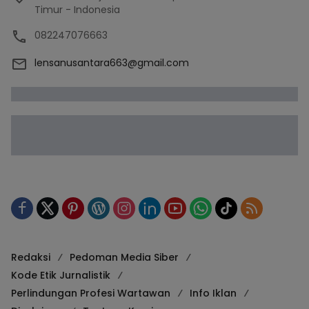
Timur - Indonesia
082247076663
lensanusantara663@gmail.com
Redaksi
Pedoman Media Siber
Kode Etik Jurnalistik
Perlindungan Profesi Wartawan
Info Iklan