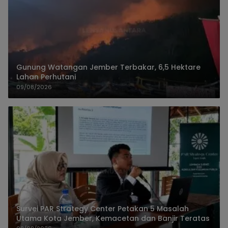
Gunung Watangan Jember Terbakar, 6,5 Hektare
Lahan Perhutani
09/08/2026
Survei PAR Strategy Center Petakan 5 Masalah
Utama Kota Jember, Kemacetan dan Banjir Teratas