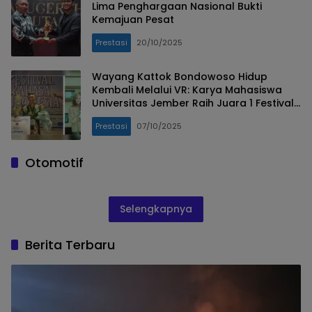
Lima Penghargaan Nasional Bukti
Kemajuan Pesat
Prestasi
20/10/2025
Wayang Kattok Bondowoso Hidup
Kembali Melalui VR: Karya Mahasiswa
Universitas Jember Raih Juara 1 Festival
Bahasa Indonesia
Prestasi
07/10/2025
Otomotif
Selengkapnya
Berita Terbaru