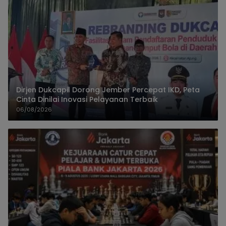
Dirjen Dukcapil Dorong Jember Percepat IKD, Peta
Cinta Dinilai Inovasi Pelayanan Terbaik
06/08/2026