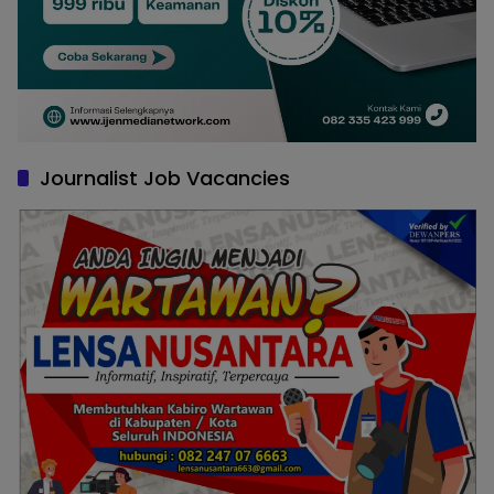
Journalist Job Vacancies