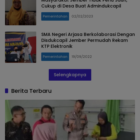
Cukup di Desa Buat Admindukcapil
Pemerintahan
02/02/2023
SMA Negeri Arjasa Berkolaborasi Dengan
Disdukcapil Jember Permudah Rekam
KTP Elektronik
Pemerintahan
19/09/2022
Selengkapnya
Berita Terbaru