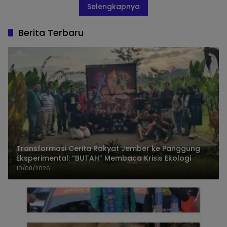
Selengkapnya
Berita Terbaru
Transformasi Cerita Rakyat Jember ke Panggung
Eksperimental: “BUTAH” Membaca Krisis Ekologi
10/08/2026