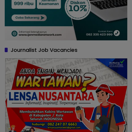
Journalist Job Vacancies