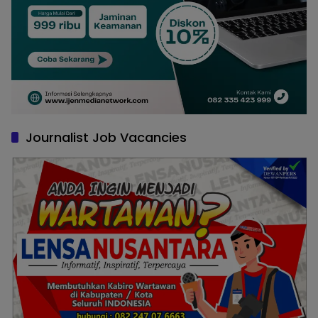
Journalist Job Vacancies