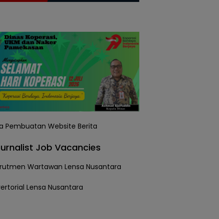
urnalist Job Vacancies