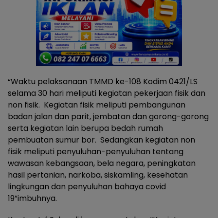
“Waktu pelaksanaan TMMD ke-108 Kodim 0421/LS
selama 30 hari meliputi kegiatan pekerjaan fisik dan
non fisik. Kegiatan fisik meliputi pembangunan
badan jalan dan parit, jembatan dan gorong-gorong
serta kegiatan lain berupa bedah rumah
pembuatan sumur bor. Sedangkan kegiatan non
fisik meliputi penyuluhan-penyuluhan tentang
wawasan kebangsaan, bela negara, peningkatan
hasil pertanian, narkoba, siskamling, kesehatan
lingkungan dan penyuluhan bahaya covid
19”imbuhnya.