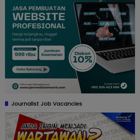
Journalist Job Vacancies