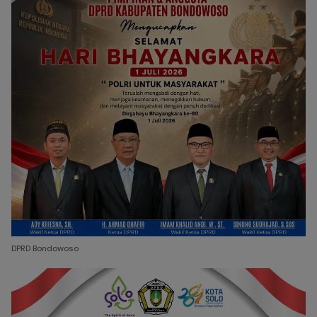
DPRD Bondowoso