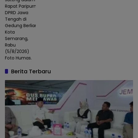
Rapat Paripurna
DPRD Jawa
Tengah di
Gedung Berlian,
Kota
Semarang,
Rabu
(5/8/2026)
Foto Humas.
Berita Terbaru