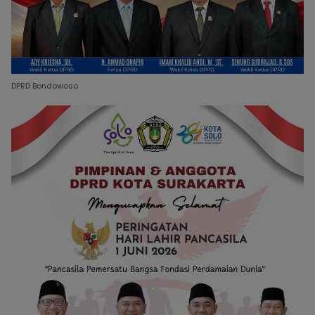
DPRD Bondowoso