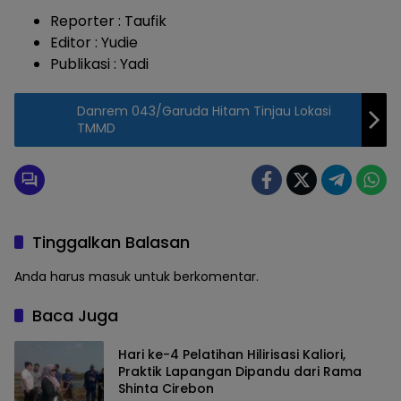
Reporter : Taufik
Editor : Yudie
Publikasi : Yadi
Danrem 043/Garuda Hitam Tinjau Lokasi
TMMD
Tinggalkan Balasan
Anda harus
masuk
untuk berkomentar.
Baca Juga
Hari ke-4 Pelatihan Hilirisasi Kaliori,
Praktik Lapangan Dipandu dari Rama
Shinta Cirebon