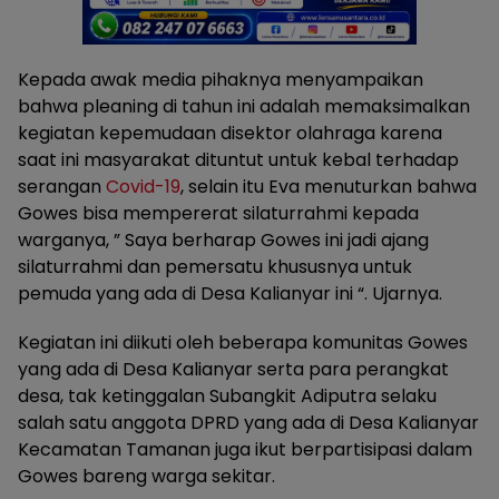
Kepada awak media pihaknya menyampaikan
bahwa pleaning di tahun ini adalah memaksimalkan
kegiatan kepemudaan disektor olahraga karena
saat ini masyarakat dituntut untuk kebal terhadap
serangan
Covid-19
, selain itu Eva menuturkan bahwa
Gowes bisa mempererat silaturrahmi kepada
warganya, ” Saya berharap Gowes ini jadi ajang
silaturrahmi dan pemersatu khususnya untuk
pemuda yang ada di Desa Kalianyar ini “. Ujarnya.
Kegiatan ini diikuti oleh beberapa komunitas Gowes
yang ada di Desa Kalianyar serta para perangkat
desa, tak ketinggalan Subangkit Adiputra selaku
salah satu anggota DPRD yang ada di Desa Kalianyar
Kecamatan Tamanan juga ikut berpartisipasi dalam
Gowes bareng warga sekitar.