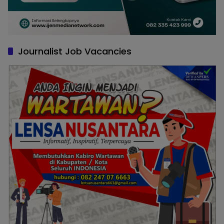
Journalist Job Vacancies