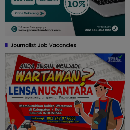
Journalist Job Vacancies