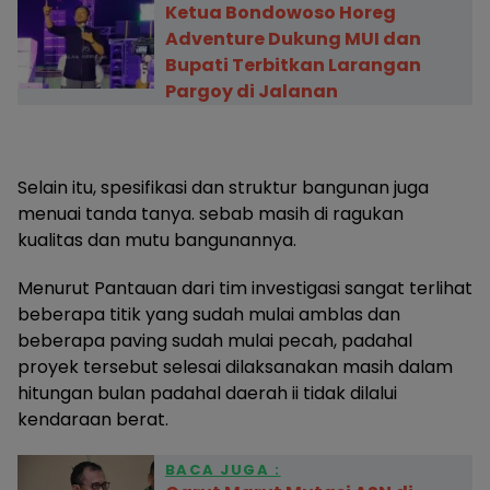
Ketua Bondowoso Horeg
Adventure Dukung MUI dan
Bupati Terbitkan Larangan
Pargoy di Jalanan
Selain itu, spesifikasi dan struktur bangunan juga
menuai tanda tanya. sebab masih di ragukan
kualitas dan mutu bangunannya.
Menurut Pantauan dari tim investigasi sangat terlihat
beberapa titik yang sudah mulai amblas dan
beberapa paving sudah mulai pecah, padahal
proyek tersebut selesai dilaksanakan masih dalam
hitungan bulan padahal daerah ii tidak dilalui
kendaraan berat.
BACA JUGA :