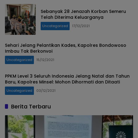
Sebanyak 28 Jenazah Korban Semeru
Telah Diterima Keluarganya
Uncategorized
17/12/2021
Sehari Jelang Pelantikan Kades, Kapolres Bondowoso
Imbau Tak Berkonvoi
Uncategorized
15/12/2021
PPKM Level 3 Seluruh Indonesia Jelang Natal dan Tahun
Baru, Kapolres Minsel: Mohon Dihormati dan Ditaati
Uncategorized
03/12/2021
Berita Terbaru