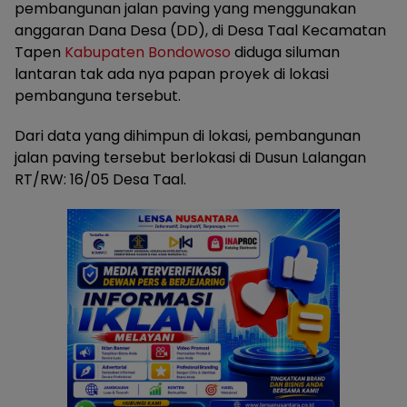
pembangunan jalan paving yang menggunakan
anggaran Dana Desa (DD), di Desa Taal Kecamatan
Tapen
Kabupaten Bondowoso
diduga siluman
lantaran tak ada nya papan proyek di lokasi
pembanguna tersebut.
Dari data yang dihimpun di lokasi, pembangunan
jalan paving tersebut berlokasi di Dusun Lalangan
RT/RW: 16/05 Desa Taal.