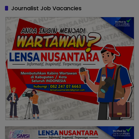
Journalist Job Vacancies