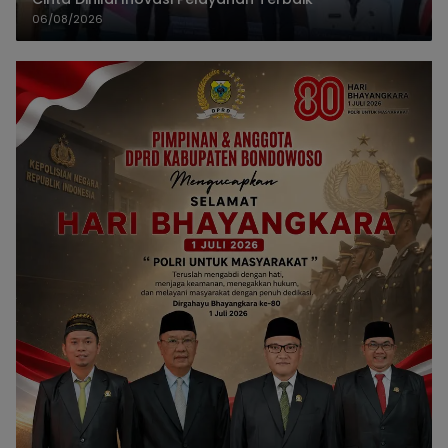
06/08/2026