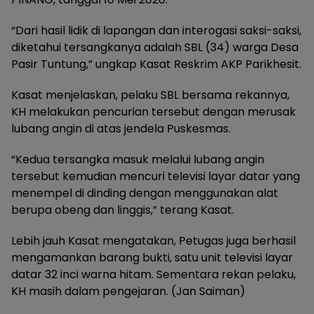
“Dari hasil lidik di lapangan dan interogasi saksi-saksi,
diketahui tersangkanya adalah SBL (34) warga Desa
Pasir Tuntung,” ungkap Kasat Reskrim AKP Parikhesit.
Kasat menjelaskan, pelaku SBL bersama rekannya,
KH melakukan pencurian tersebut dengan merusak
lubang angin di atas jendela Puskesmas.
“Kedua tersangka masuk melalui lubang angin
tersebut kemudian mencuri televisi layar datar yang
menempel di dinding dengan menggunakan alat
berupa obeng dan linggis,” terang Kasat.
Lebih jauh Kasat mengatakan, Petugas juga berhasil
mengamankan barang bukti, satu unit televisi layar
datar 32 inci warna hitam. Sementara rekan pelaku,
KH masih dalam pengejaran. (Jan Saiman)