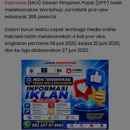
Indonesia
(MOI) Dewan Pimpinan Pusat (DPP) telah
melaksanakan Workshop Jurnalistik pra-ukw
sebanyak 268 peserta.
Dalam kurun waktu cepat lembaga media online
indonesi telah melaksanakan 4 kali pra-ukw,
angkatan pertama 06 juni 2020, kedua 20 juni 2020,
dan ke tiga dilaksanakan 27 juni 2020.