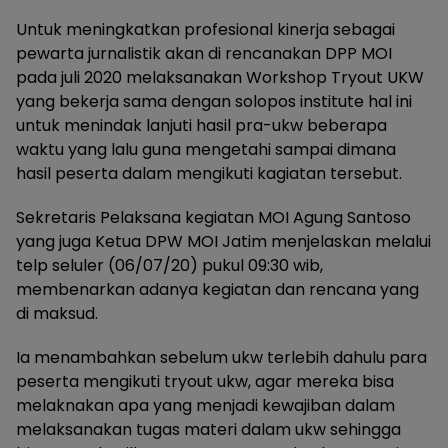
Untuk meningkatkan profesional kinerja sebagai
pewarta jurnalistik akan di rencanakan DPP MOI
pada juli 2020 melaksanakan Workshop Tryout UKW
yang bekerja sama dengan solopos institute hal ini
untuk menindak lanjuti hasil pra-ukw beberapa
waktu yang lalu guna mengetahi sampai dimana
hasil peserta dalam mengikuti kagiatan tersebut.
Sekretaris Pelaksana kegiatan MOI Agung Santoso
yang juga Ketua DPW MOI Jatim menjelaskan melalui
telp seluler (06/07/20) pukul 09:30 wib,
membenarkan adanya kegiatan dan rencana yang
di maksud.
Ia menambahkan sebelum ukw terlebih dahulu para
peserta mengikuti tryout ukw, agar mereka bisa
melaknakan apa yang menjadi kewajiban dalam
melaksanakan tugas materi dalam ukw sehingga