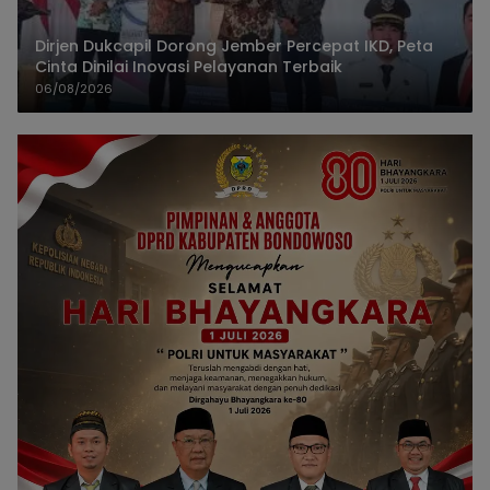
Dirjen Dukcapil Dorong Jember Percepat IKD, Peta
Cinta Dinilai Inovasi Pelayanan Terbaik
06/08/2026