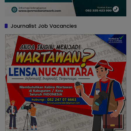
Journalist Job Vacancies