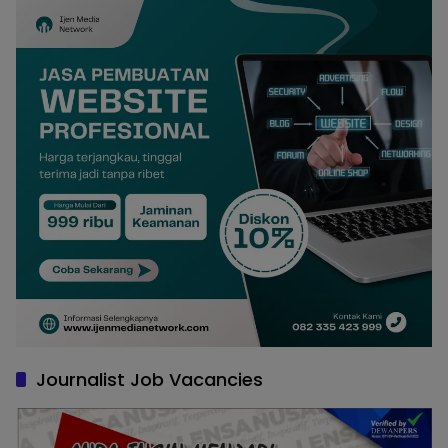
Journalist Job Vacancies