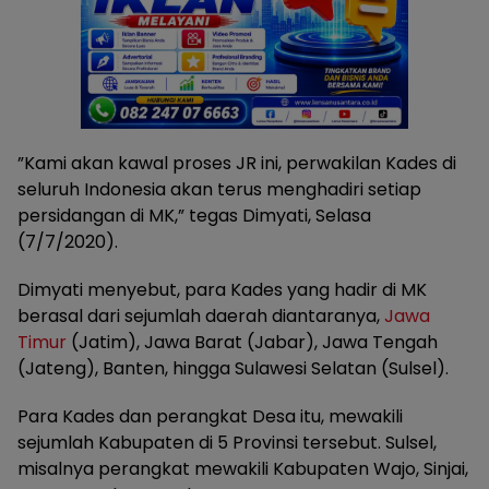
”Kami akan kawal proses JR ini, perwakilan Kades di
seluruh Indonesia akan terus menghadiri setiap
persidangan di MK,” tegas Dimyati, Selasa
(7/7/2020).
Dimyati menyebut, para Kades yang hadir di MK
berasal dari sejumlah daerah diantaranya,
Jawa
Timur
(Jatim), Jawa Barat (Jabar), Jawa Tengah
(Jateng), Banten, hingga Sulawesi Selatan (Sulsel).
Para Kades dan perangkat Desa itu, mewakili
sejumlah Kabupaten di 5 Provinsi tersebut. Sulsel,
misalnya perangkat mewakili Kabupaten Wajo, Sinjai,