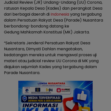
Judicial Review (JR) Undang-Undang (UU) Corona,
ratusan Kepala Desa (Kades) dan perangkat Desa
dari berbagai daerah di
Indonesia
yang tergabung
dalam Persatuan Rakyat Desa (Parade) Nusantara
berbondong-bondong datang ke
Gedung Mahkamah Konstitusi (MK) Jakarta.
“Sekretaris Jenderal Persatuan Rakyat Desa
Nusantara, Dimyati Dahlan mengatakan,
kedatangan mereka untuk mengawal proses uji
materi atau judicial review UU Corona di MK yang
diajukan sejumlah Kades yang tergabung dalam
Parade Nusantara.