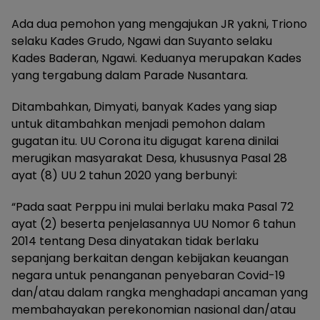
Ada dua pemohon yang mengajukan JR yakni, Triono
selaku Kades Grudo, Ngawi dan Suyanto selaku
Kades Baderan, Ngawi. Keduanya merupakan Kades
yang tergabung dalam Parade Nusantara.
Ditambahkan, Dimyati, banyak Kades yang siap
untuk ditambahkan menjadi pemohon dalam
gugatan itu. UU Corona itu digugat karena dinilai
merugikan masyarakat Desa, khususnya Pasal 28
ayat (8) UU 2 tahun 2020 yang berbunyi:
“Pada saat Perppu ini mulai berlaku maka Pasal 72
ayat (2) beserta penjelasannya UU Nomor 6 tahun
2014 tentang Desa dinyatakan tidak berlaku
sepanjang berkaitan dengan kebijakan keuangan
negara untuk penanganan penyebaran Covid-19
dan/atau dalam rangka menghadapi ancaman yang
membahayakan perekonomian nasional dan/atau