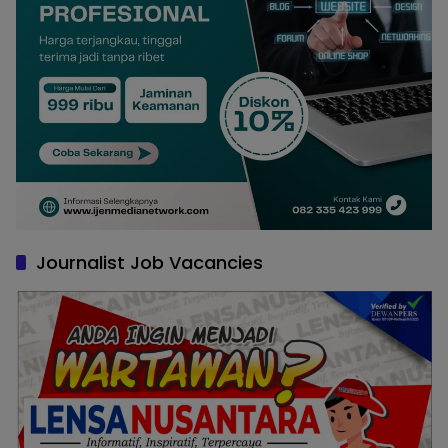
Journalist Job Vacancies