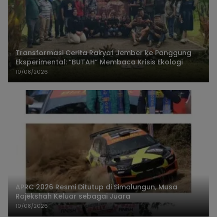
Transformasi Cerita Rakyat Jember ke Panggung
Eksperimental: “BUTAH” Membaca Krisis Ekologi
10/08/2026
APRC 2026 Resmi Ditutup di Simalungun, Musa
Rajekshah Keluar sebagai Juara
10/08/2026