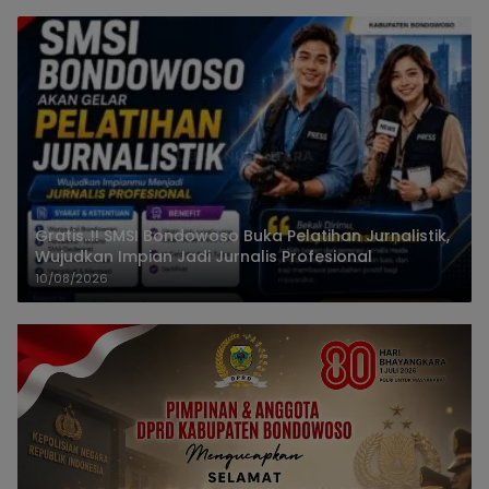
Gratis..!! SMSI Bondowoso Buka Pelatihan Jurnalistik,
Wujudkan Impian Jadi Jurnalis Profesional
10/08/2026