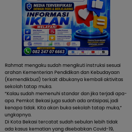
Rahmat mengaku sudah mengikuti instruksi sesuai
arahan Kementerian Pendidikan dan Kebudayaan
(Kemendikbud) terkait dibukanya kembali aktivitas
sekolah tatap muka.
“Kalau sudah memenuhi standar dan jika terjadi apa-
apa. Pemkot Bekasi juga sudah ada antisipasi, jadi
kenapa tidak. Kita akan buka sekolah tatap muka,”
ungkapnya.
Di Kota Bekasi tercatat sudah sebulan lebih tidak
ada kasus kematian yang disebabkan Covid-19,