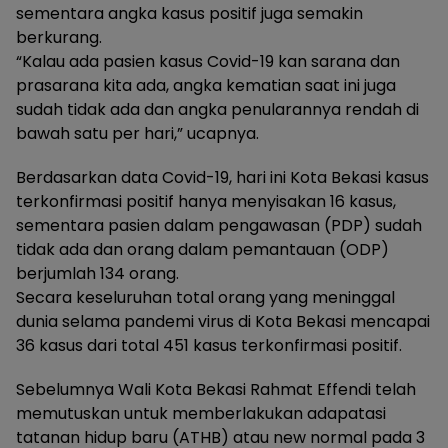
sementara angka kasus positif juga semakin
berkurang.
“Kalau ada pasien kasus Covid-19 kan sarana dan
prasarana kita ada, angka kematian saat ini juga
sudah tidak ada dan angka penularannya rendah di
bawah satu per hari,” ucapnya.
Berdasarkan data Covid-19, hari ini Kota Bekasi kasus
terkonfirmasi positif hanya menyisakan 16 kasus,
sementara pasien dalam pengawasan (PDP) sudah
tidak ada dan orang dalam pemantauan (ODP)
berjumlah 134 orang.
Secara keseluruhan total orang yang meninggal
dunia selama pandemi virus di Kota Bekasi mencapai
36 kasus dari total 451 kasus terkonfirmasi positif.
Sebelumnya Wali Kota Bekasi Rahmat Effendi telah
memutuskan untuk memberlakukan adapatasi
tatanan hidup baru (ATHB) atau new normal pada 3