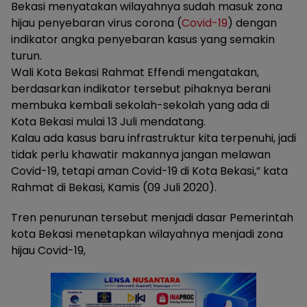
Bekasi menyatakan wilayahnya sudah masuk zona
hijau penyebaran virus corona (
Covid-19
) dengan
indikator angka penyebaran kasus yang semakin
turun.
Wali Kota Bekasi Rahmat Effendi mengatakan,
berdasarkan indikator tersebut pihaknya berani
membuka kembali sekolah-sekolah yang ada di
Kota Bekasi mulai 13 Juli mendatang.
Kalau ada kasus baru infrastruktur kita terpenuhi, jadi
tidak perlu khawatir makannya jangan melawan
Covid-19, tetapi aman Covid-19 di Kota Bekasi,” kata
Rahmat di Bekasi, Kamis (09 Juli 2020).
Tren penurunan tersebut menjadi dasar Pemerintah
kota Bekasi menetapkan wilayahnya menjadi zona
hijau Covid-19,