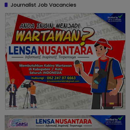
Journalist Job Vacancies