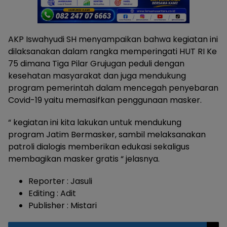
AKP Iswahyudi SH menyampaikan bahwa kegiatan ini
dilaksanakan dalam rangka memperingati HUT RI Ke
75 dimana Tiga Pilar Grujugan peduli dengan
kesehatan masyarakat dan juga mendukung
program pemerintah dalam mencegah penyebaran
Covid-19 yaitu memasifkan penggunaan masker.
“ kegiatan ini kita lakukan untuk mendukung
program Jatim Bermasker, sambil melaksanakan
patroli dialogis memberikan edukasi sekaligus
membagikan masker gratis “ jelasnya.
Reporter : Jasuli
Editing : Adit
Publisher : Mistari