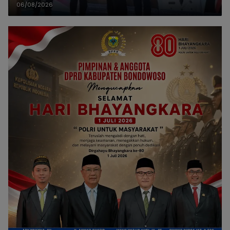
06/08/2026