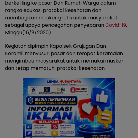
berkeliling ke pasar Dan Rumah Warga dalam
rangka edukasi protokol kesehatan dan
membagikan masker gratis untuk masyarakat
sebagai upaya pencegahan penyebaran
Covid-19
,
Minggu(16/8/2020)
Kegiatan dipimpin Kapolsek Grujugan Dan
Koramil menyusuri pasar dan tempat keramaian
mengimbau masyarakat untuk memakai masker
dan tetap mematuhi protokol kesehatan.