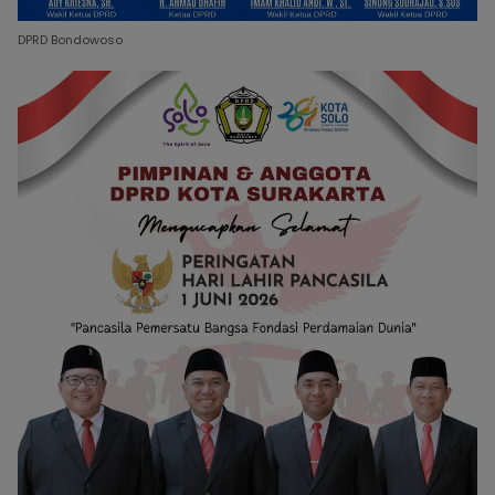
DPRD Bondowoso