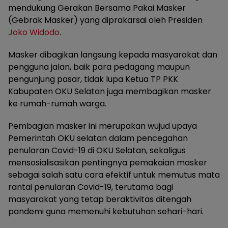
mendukung Gerakan Bersama Pakai Masker
(Gebrak Masker) yang diprakarsai oleh Presiden
Joko Widodo
.
Masker dibagikan langsung kepada masyarakat dan
pengguna jalan, baik para pedagang maupun
pengunjung pasar, tidak lupa Ketua TP PKK
Kabupaten OKU Selatan juga membagikan masker
ke rumah-rumah warga.
Pembagian masker ini merupakan wujud upaya
Pemerintah OKU selatan dalam pencegahan
penularan Covid-19 di OKU Selatan, sekaligus
mensosialisasikan pentingnya pemakaian masker
sebagai salah satu cara efektif untuk memutus mata
rantai penularan Covid-19, terutama bagi
masyarakat yang tetap beraktivitas ditengah
pandemi guna memenuhi kebutuhan sehari-hari.