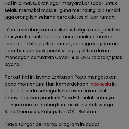
Hal ini dimaksudkan agar masyarakat sadar untuk
selalu memakai masker guna melindungi diri sendiri
juga orang lain selama beraktivitas di luar rumah.
“Kami membagikan masker sekaligus mengedukasi
masyarakat untuk selalu menggunakan masker
disetiap aktifitas diluar rumah, semoga kegiatan ini
memberi dampak positif yang signifikan dalam
mencegah penularan Covid-19 di OKU selatan,” jelas
Isyana.
Terkait hal ini Isyana Lonitasari Popo mengatakan,
pada momentum Hari Kemerdekaan
Indonesia
ini
dapat ditandai sebagai keseriusan dalam ikut
menyelesaikan pandemi Covid-19, salah satunya
dengan cara membagikan masker untuk warga
Kota Muaradua, Kabupaten OKU Selatan.
“Saya sangat berharap program ini dapat