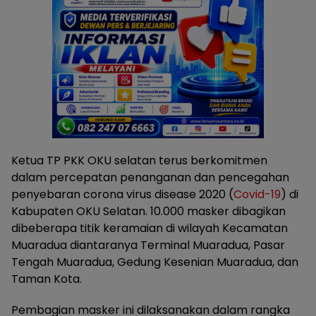
Ketua TP PKK OKU selatan terus berkomitmen
dalam percepatan penanganan dan pencegahan
penyebaran corona virus disease 2020 (
Covid-19
) di
Kabupaten OKU Selatan. 10.000 masker dibagikan
dibeberapa titik keramaian di wilayah Kecamatan
Muaradua diantaranya Terminal Muaradua, Pasar
Tengah Muaradua, Gedung Kesenian Muaradua, dan
Taman Kota.
Pembagian masker ini dilaksanakan dalam rangka