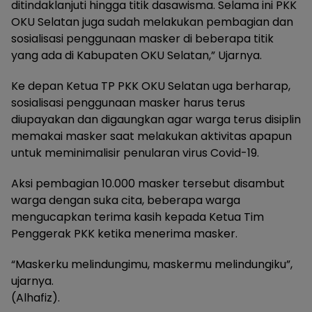
ditindaklanjuti hingga titik dasawisma. Selama ini PKK
OKU Selatan juga sudah melakukan pembagian dan
sosialisasi penggunaan masker di beberapa titik
yang ada di Kabupaten OKU Selatan,” Ujarnya.
Ke depan Ketua TP PKK OKU Selatan uga berharap,
sosialisasi penggunaan masker harus terus
diupayakan dan digaungkan agar warga terus disiplin
memakai masker saat melakukan aktivitas apapun
untuk meminimalisir penularan virus Covid-19.
Aksi pembagian 10.000 masker tersebut disambut
warga dengan suka cita, beberapa warga
mengucapkan terima kasih kepada Ketua Tim
Penggerak PKK ketika menerima masker.
“Maskerku melindungimu, maskermu melindungiku”,
ujarnya.
(Alhafiz).