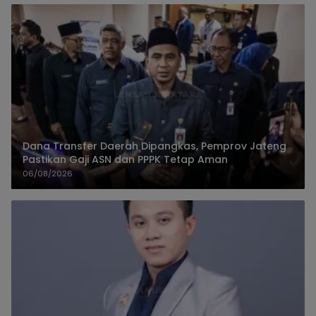
Dana Transfer Daerah Dipangkas, Pemprov Jateng
Pastikan Gaji ASN dan PPPK Tetap Aman
06/08/2026