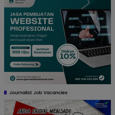
Journalist Job Vacancies