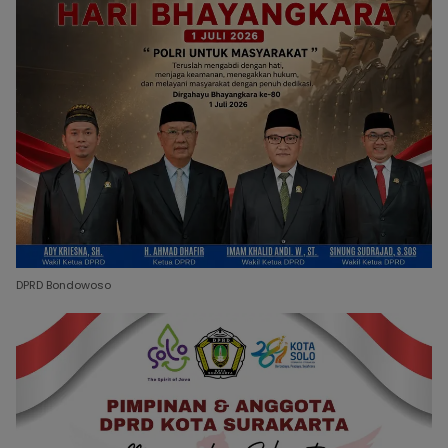
DPRD Bondowoso