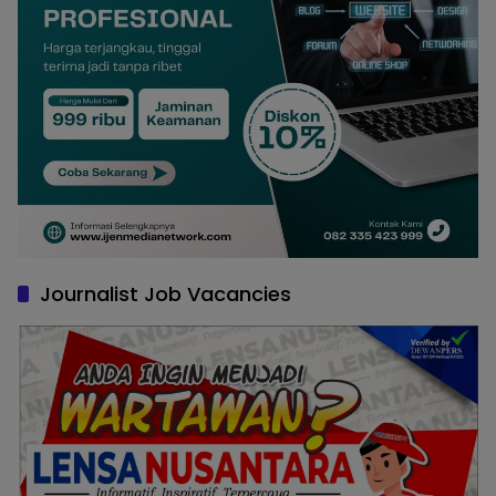
Journalist Job Vacancies