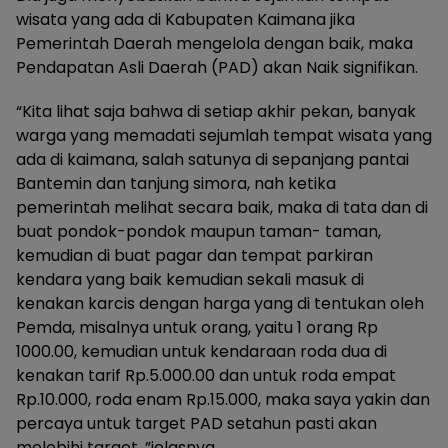
wisata yang ada di Kabupaten Kaimana jika
Pemerintah Daerah mengelola dengan baik, maka
Pendapatan Asli Daerah (PAD) akan Naik signifikan.
“Kita lihat saja bahwa di setiap akhir pekan, banyak
warga yang memadati sejumlah tempat wisata yang
ada di kaimana, salah satunya di sepanjang pantai
Bantemin dan tanjung simora, nah ketika
pemerintah melihat secara baik, maka di tata dan di
buat pondok-pondok maupun taman- taman,
kemudian di buat pagar dan tempat parkiran
kendara yang baik kemudian sekali masuk di
kenakan karcis dengan harga yang di tentukan oleh
Pemda, misalnya untuk orang, yaitu 1 orang Rp
1000.00, kemudian untuk kendaraan roda dua di
kenakan tarif Rp.5.000.00 dan untuk roda empat
Rp.10.000, roda enam Rp.15.000, maka saya yakin dan
percaya untuk target PAD setahun pasti akan
melebihi target, ”jelasnya.