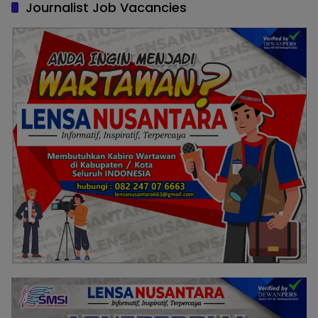
Journalist Job Vacancies