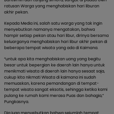
ratusan Warga yang menghabiskan hari liburan
akhir pekan.
Kepada Media ini, salah satu warga yang tak ingin
menyebutkan namanya mengatakan, bahwa
hampir setiap pekan atau hari libur, dirinya bersama
keluarganya menghabiskan hari libur akhir pekan di
beberapa tempat wisata yang ada di Kaimana.
“untuk apa kita menghabiskan uang yang begitu
besar untuk bepergian ke daerah lain hanya untuk
menikmati wisata di daerah lain hanya sesaat saja,
cukup kita nikmati Wisata di kaimana ini sudah
memuaskan, karena pemandangan di tempat-
tempat wisata sangat eksotis, sehingga ketika kami
pulang ke rumah kami merasa Puas dan bahagia,”
Pungkasnya.
Dia juga menyebutkan bahwa sejumlah tempat