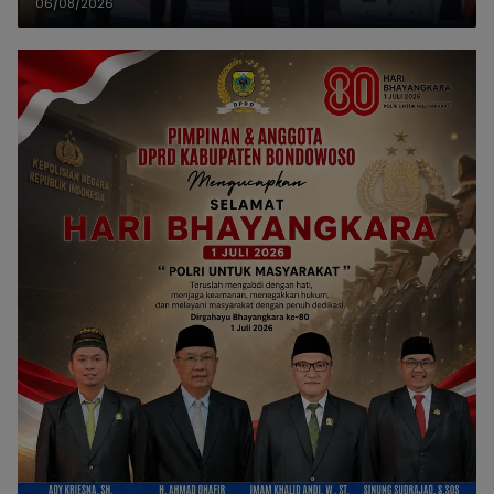
06/08/2026