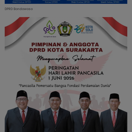
DPRD Bondowoso