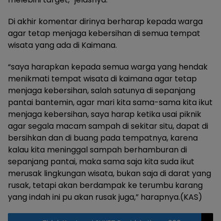
Di akhir komentar dirinya berharap kepada warga
agar tetap menjaga kebersihan di semua tempat
wisata yang ada di Kaimana.
“saya harapkan kepada semua warga yang hendak
menikmati tempat wisata di kaimana agar tetap
menjaga kebersihan, salah satunya di sepanjang
pantai bantemin, agar mari kita sama-sama kita ikut
menjaga kebersihan, saya harap ketika usai piknik
agar segala macam sampah di sekitar situ, dapat di
bersihkan dan di buang pada tempatnya, karena
kalau kita meninggal sampah berhamburan di
sepanjang pantai, maka sama saja kita suda ikut
merusak lingkungan wisata, bukan saja di darat yang
rusak, tetapi akan berdampak ke terumbu karang
yang indah ini pu akan rusak juga,” harapnya.(KAS)