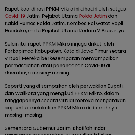
Rapat koordinasi PPKM Mikro ini dihadiri oleh satgas
Covid-19
Jatim, Pejabat Utama
Polda Jatim
dan
Kabid Humas Polda Jatim, Kombes Pol Gatot Repli
Handoko, serta Pejabat Utama Kodam V Brawijaya.
Selain itu, rapat PPKM Mikro ini juga di ikuti oleh
Forkopimda Kabupaten, Kota di Jawa Timur secara
virtual. Mereka berkesempatan menyampaikan
permasalahan atau penanganan Covid-19 di
daerahnya masing-masing.
Seperti yang di sampaikan oleh perwakilan Bupati,
dan Walikota yang mengikuti PPKM Mikro, dalam
tanggapannya secara virtual mereka mengatakan
siap untuk melakukan PPKM Mikro di daerahnya
masing-masing.
Sementara Gubernur Jatim, Khofifah Indar