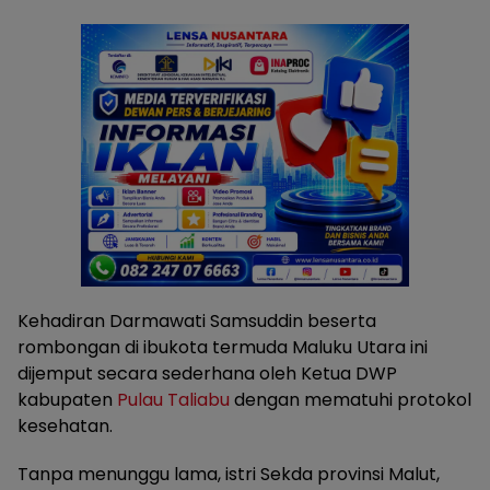
Kehadiran Darmawati Samsuddin beserta
rombongan di ibukota termuda Maluku Utara ini
dijemput secara sederhana oleh Ketua DWP
kabupaten
Pulau Taliabu
dengan mematuhi protokol
kesehatan.
Tanpa menunggu lama, istri Sekda provinsi Malut,