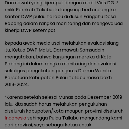
Darmawati yang dijemput dengan mobil Vios DG 7
milik Pemkab Taliabu itu langsung bertandang ke
kantor DWP pulau Taliabu di dusun Fangahu Desa
Bobong dalam rangka monitoring dan mengevaluasi
kinerja DWP setempat.
kepada awak media usai melakukan evaluasi siang
itu, Ketua DWP Malut, Darmawati Samsuddin
mengatakan, bahwa kunjungan mereka di Kota
Bobong ini dalam rangka monitoring dan evaluasi
sekaligus pengukuhan pengurus Darma Wanita
Persatuan Kabupaten Pulau Taliabu masa bakti
2019-2024.
“Karena setelah selesai Munas pada Desember 2019
lalu, kita sudah harus melakukan pengukuhan
diseluruh kabupaten/kota maupun provinsi diseluruh
Indonesia
sehingga Pulau Taliabu mengundang kami
dari provinsi, saya sebagai ketua untuk