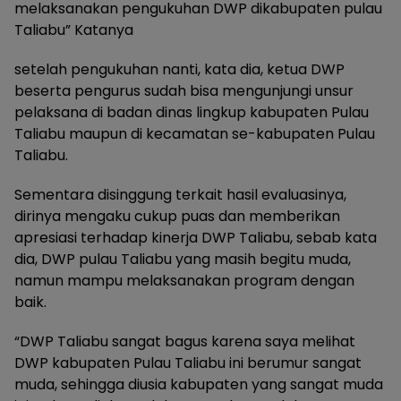
melaksanakan pengukuhan DWP dikabupaten pulau
Taliabu” Katanya
setelah pengukuhan nanti, kata dia, ketua DWP
beserta pengurus sudah bisa mengunjungi unsur
pelaksana di badan dinas lingkup kabupaten Pulau
Taliabu maupun di kecamatan se-kabupaten Pulau
Taliabu.
Sementara disinggung terkait hasil evaluasinya,
dirinya mengaku cukup puas dan memberikan
apresiasi terhadap kinerja DWP Taliabu, sebab kata
dia, DWP pulau Taliabu yang masih begitu muda,
namun mampu melaksanakan program dengan
baik.
“DWP Taliabu sangat bagus karena saya melihat
DWP kabupaten Pulau Taliabu ini berumur sangat
muda, sehingga diusia kabupaten yang sangat muda