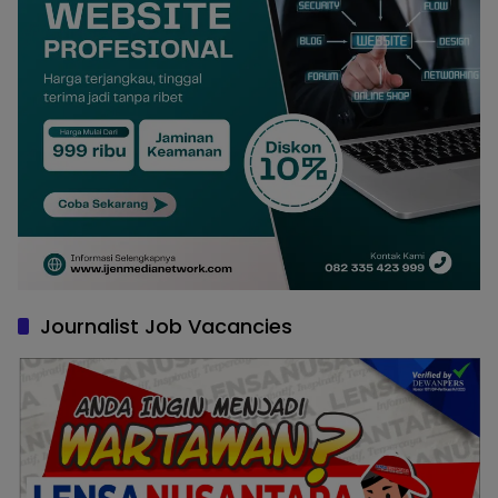
Journalist Job Vacancies