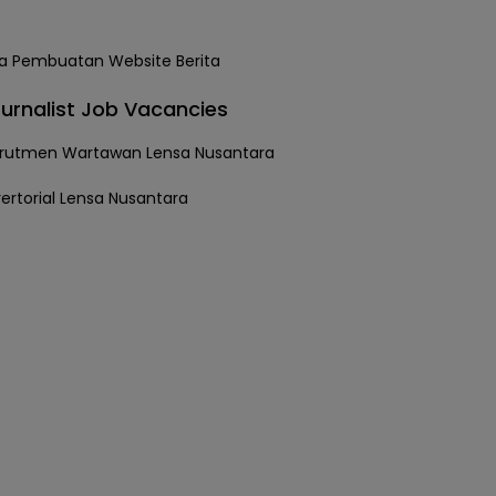
urnalist Job Vacancies