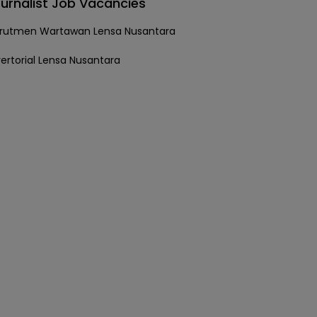
urnalist Job Vacancies