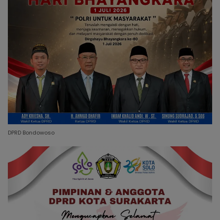
DPRD Bondowoso