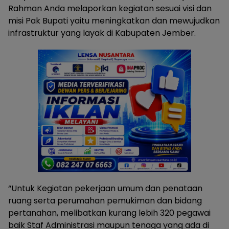
Rahman Anda melaporkan kegiatan sesuai visi dan
misi Pak Bupati yaitu meningkatkan dan mewujudkan
infrastruktur yang layak di Kabupaten Jember.
“Untuk Kegiatan pekerjaan umum dan penataan
ruang serta perumahan pemukiman dan bidang
pertanahan, melibatkan kurang lebih 320 pegawai
baik Staf Administrasi maupun tenaga yang ada di