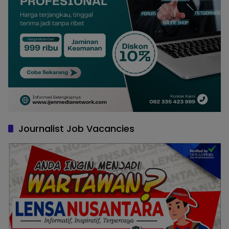
Journalist Job Vacancies