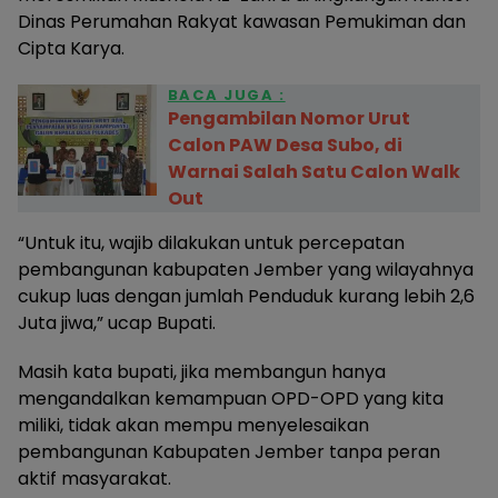
Dinas Perumahan Rakyat kawasan Pemukiman dan
Cipta Karya.
BACA JUGA :
Pengambilan Nomor Urut
Calon PAW Desa Subo, di
Warnai Salah Satu Calon Walk
Out
“Untuk itu, wajib dilakukan untuk percepatan
pembangunan kabupaten Jember yang wilayahnya
cukup luas dengan jumlah Penduduk kurang lebih 2,6
Juta jiwa,” ucap Bupati.
Masih kata bupati, jika membangun hanya
mengandalkan kemampuan OPD-OPD yang kita
miliki, tidak akan mempu menyelesaikan
pembangunan Kabupaten Jember tanpa peran
aktif masyarakat.