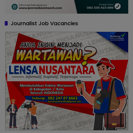
Journalist Job Vacancies