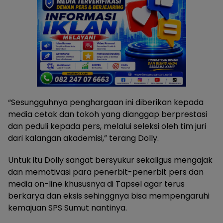
“Sesungguhnya penghargaan ini diberikan kepada
media cetak dan tokoh yang dianggap berprestasi
dan peduli kepada pers, melalui seleksi oleh tim juri
dari kalangan akademisi,” terang Dolly.
Untuk itu Dolly sangat bersyukur sekaligus mengajak
dan memotivasi para penerbit-penerbit pers dan
media on-line khususnya di Tapsel agar terus
berkarya dan eksis sehinggnya bisa mempengaruhi
kemajuan SPS Sumut nantinya.