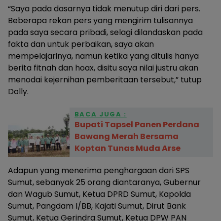
“Saya pada dasarnya tidak menutup diri dari pers.
Beberapa rekan pers yang mengirim tulisannya
pada saya secara pribadi, selagi dilandaskan pada
fakta dan untuk perbaikan, saya akan
mempelajarinya, namun ketika yang ditulis hanya
berita fitnah dan hoax, disitu saya nilai justru akan
menodai kejernihan pemberitaan tersebut,” tutup
Dolly.
BACA JUGA :
Bupati Tapsel Panen Perdana
Bawang Merah Bersama
Koptan Tunas Muda Arse
Adapun yang menerima penghargaan dari SPS
Sumut, sebanyak 25 orang diantaranya, Gubernur
dan Wagub Sumut, Ketua DPRD Sumut, Kapolda
Sumut, Pangdam I/BB, Kajati Sumut, Dirut Bank
Sumut, Ketua Gerindra Sumut, Ketua DPW PAN