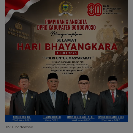
DPRD Bondowoso