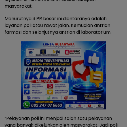
masyarakat.
Menurutnya 3 PR besar ini diantaranya adalah
layanan poli atau rawat jalan. Kemudian antrian
farmasi dan selanjutnya antrian di laboratorium.
“Pelayanan poli ini menjadi salah satu pelayanan
yang banyak dikeluhkan oleh masyarakat. Jadi poli