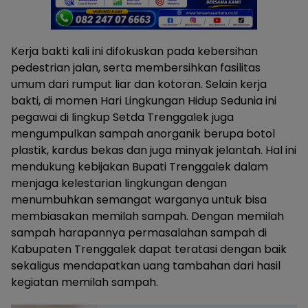
Kerja bakti kali ini difokuskan pada kebersihan
pedestrian jalan, serta membersihkan fasilitas
umum dari rumput liar dan kotoran. Selain kerja
bakti, di momen Hari Lingkungan Hidup Sedunia ini
pegawai di lingkup Setda Trenggalek juga
mengumpulkan sampah anorganik berupa botol
plastik, kardus bekas dan juga minyak jelantah. Hal ini
mendukung kebijakan Bupati Trenggalek dalam
menjaga kelestarian lingkungan dengan
menumbuhkan semangat warganya untuk bisa
membiasakan memilah sampah. Dengan memilah
sampah harapannya permasalahan sampah di
Kabupaten Trenggalek dapat teratasi dengan baik
sekaligus mendapatkan uang tambahan dari hasil
kegiatan memilah sampah.