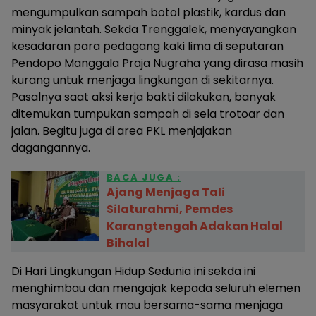
mengumpulkan sampah botol plastik, kardus dan
minyak jelantah. Sekda Trenggalek, menyayangkan
kesadaran para pedagang kaki lima di seputaran
Pendopo Manggala Praja Nugraha yang dirasa masih
kurang untuk menjaga lingkungan di sekitarnya.
Pasalnya saat aksi kerja bakti dilakukan, banyak
ditemukan tumpukan sampah di sela trotoar dan
jalan. Begitu juga di area PKL menjajakan
dagangannya.
BACA JUGA :
Ajang Menjaga Tali
Silaturahmi, Pemdes
Karangtengah Adakan Halal
Bihalal
Di Hari Lingkungan Hidup Sedunia ini sekda ini
menghimbau dan mengajak kepada seluruh elemen
masyarakat untuk mau bersama-sama menjaga