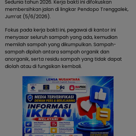
Sedunia tahun 2026. Kerja bakti ini difokuskan
membersihkan jalan di lingkar Pendopo Trenggalek,
Jum’at (5/6/2026).
Fokus pada kerja bakti ini, pegawai di kantor ini
menyasar seluruh sampah yang ada, kemudian
memilah sampah yang dikumpulkan. Sampah-
sampah dipilah antara sampah organik dan
anorganik, serta residu sampah yang tidak dapat
diolah atau di fungsikan kembali.