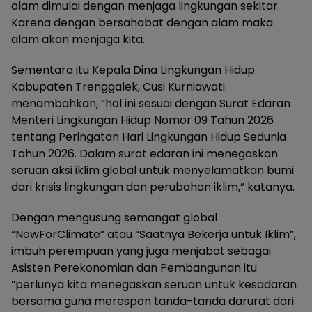
alam dimulai dengan menjaga lingkungan sekitar.
Karena dengan bersahabat dengan alam maka
alam akan menjaga kita.
Sementara itu Kepala Dina Lingkungan Hidup
Kabupaten Trenggalek, Cusi Kurniawati
menambahkan, “hal ini sesuai dengan Surat Edaran
Menteri Lingkungan Hidup Nomor 09 Tahun 2026
tentang Peringatan Hari Lingkungan Hidup Sedunia
Tahun 2026. Dalam surat edaran ini menegaskan
seruan aksi iklim global untuk menyelamatkan bumi
dari krisis lingkungan dan perubahan iklim,” katanya.
Dengan mengusung semangat global
“NowForClimate” atau “Saatnya Bekerja untuk Iklim”,
imbuh perempuan yang juga menjabat sebagai
Asisten Perekonomian dan Pembangunan itu
“perlunya kita menegaskan seruan untuk kesadaran
bersama guna merespon tanda-tanda darurat dari