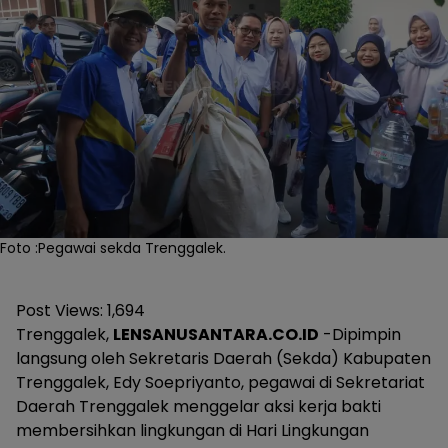
Foto :Pegawai sekda Trenggalek.
Post Views:
1,694
Trenggalek,
LENSANUSANTARA.CO.ID
-Dipimpin
langsung oleh Sekretaris Daerah (Sekda) Kabupaten
Trenggalek, Edy Soepriyanto, pegawai di Sekretariat
Daerah Trenggalek menggelar aksi kerja bakti
membersihkan lingkungan di Hari Lingkungan