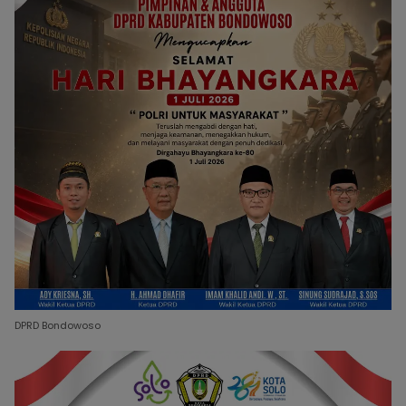
DPRD Bondowoso