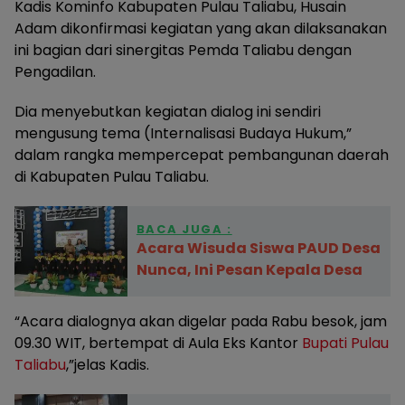
Kadis Kominfo Kabupaten Pulau Taliabu, Husain
Adam dikonfirmasi kegiatan yang akan dilaksanakan
ini bagian dari sinergitas Pemda Taliabu dengan
Pengadilan.
Dia menyebutkan kegiatan dialog ini sendiri
mengusung tema (Internalisasi Budaya Hukum,”
dalam rangka mempercepat pembangunan daerah
di Kabupaten Pulau Taliabu.
BACA JUGA :
Acara Wisuda Siswa PAUD Desa
Nunca, Ini Pesan Kepala Desa
“Acara dialognya akan digelar pada Rabu besok, jam
09.30 WIT, bertempat di Aula Eks Kantor
Bupati Pulau
Taliabu
,”jelas Kadis.