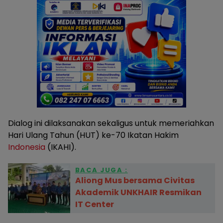
Dialog ini dilaksanakan sekaligus untuk memeriahkan
Hari Ulang Tahun (HUT) ke-70 Ikatan Hakim
Indonesia
(IKAHI).
BACA JUGA :
Aliong Mus bersama Civitas
Akademik UNKHAIR Resmikan
IT Center