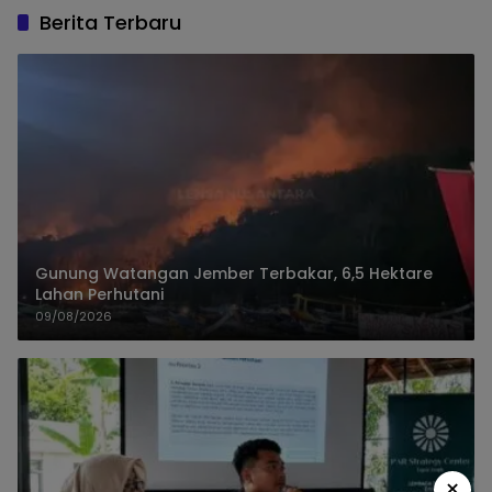
Berita Terbaru
Gunung Watangan Jember Terbakar, 6,5 Hektare
Lahan Perhutani
09/08/2026
×