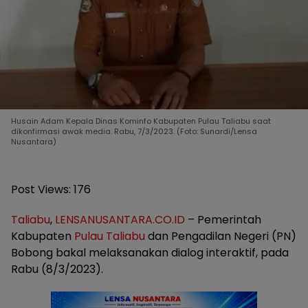
Husain Adam Kepala Dinas Kominfo Kabupaten Pulau Taliabu saat
dikonfirmasi awak media. Rabu, 7/3/2023. (Foto: Sunardi/Lensa
Nusantara)
Post Views:
176
Taliabu
,
LENSANUSANTARA.CO.ID
– Pemerintah
Kabupaten
Pulau Taliabu
dan Pengadilan Negeri (PN)
Bobong bakal melaksanakan dialog interaktif, pada
Rabu (8/3/2023).