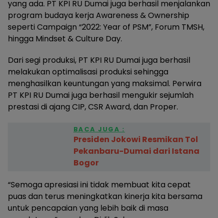
yang ada. PT KPI RU Dumai juga berhasil menjalankan
program budaya kerja Awareness & Ownership
seperti Campaign “2022: Year of PSM”, Forum TMSH,
hingga Mindset & Culture Day.
Dari segi produksi, PT KPI RU Dumai juga berhasil
melakukan optimalisasi produksi sehingga
menghasilkan keuntungan yang maksimal. Perwira
PT KPI RU Dumai juga berhasil mengukir sejumlah
prestasi di ajang CIP, CSR Award, dan Proper.
BACA JUGA :
Presiden Jokowi Resmikan Tol
Pekanbaru-Dumai dari Istana
Bogor
“Semoga apresiasi ini tidak membuat kita cepat
puas dan terus meningkatkan kinerja kita bersama
untuk pencapaian yang lebih baik di masa