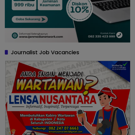
Journalist Job Vacancies