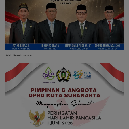
DPRD Bondowoso