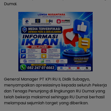
Dumai.
General Manager PT KPI RU II, Didik Subagyo,
menyampaikan apresiasinya kepada seluruh Pekerja
dan Tenaga Penunjang di lingkungan RU Dumai yang
telah bekerja maksimal sehingga RU Dumai berhasil
melampaui sejumlah target yang diberikan.