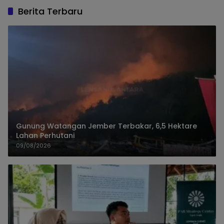
Berita Terbaru
Gunung Watangan Jember Terbakar, 6,5 Hektare
Lahan Perhutani
09/08/2026