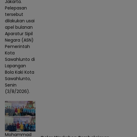
Jakarta.
Pelepasan
tersebut
dilakukan usai
apel bulanan
Aparatur Sipil
Negara (ASN)
Pemerintah
Kota
Sawahlunto di
Lapangan
Bola Kaki Kota
Sawahlunto,
Senin
(3/8/2026).
Mohammad