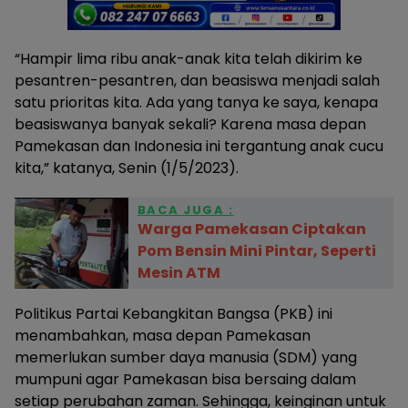
“Hampir lima ribu anak-anak kita telah dikirim ke
pesantren-pesantren, dan beasiswa menjadi salah
satu prioritas kita. Ada yang tanya ke saya, kenapa
beasiswanya banyak sekali? Karena masa depan
Pamekasan dan Indonesia ini tergantung anak cucu
kita,” katanya, Senin (1/5/2023).
BACA JUGA :
Warga Pamekasan Ciptakan
Pom Bensin Mini Pintar, Seperti
Mesin ATM
Politikus Partai Kebangkitan Bangsa (PKB) ini
menambahkan, masa depan Pamekasan
memerlukan sumber daya manusia (SDM) yang
mumpuni agar Pamekasan bisa bersaing dalam
setiap perubahan zaman. Sehingga, keinginan untuk