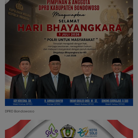
DPRD Bondowoso