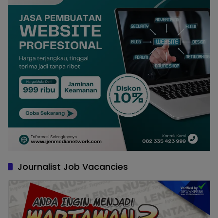
Journalist Job Vacancies