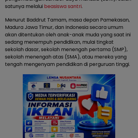
satunya melalui
beasiswa santri
.
Menurut Baddrut Tamam, masa depan Pamekasan,
Madura Jawa Timur, dan Indonesia secara umum
akan ditentukan oleh anak-anak muda yang saat ini
sedang menempuh pendidikan, mulai tingkat
sekolah dasar, sekolah menengah pertama (SMP),
sekolah menengah atas (SMA), atau mereka yang
tengah mengenyam pendidikan di perguruan tinggi.