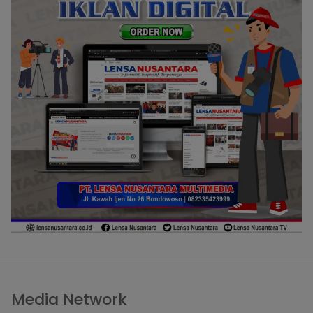
Media Network