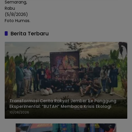
Semarang,
Rabu
(5/8/2026)
Foto Humas.
Berita Terbaru
Transformasi Cerita Rakyat Jember ke Panggung
Eksperimental: “BUTAH” Membaca Krisis Ekologi
10/08/2026