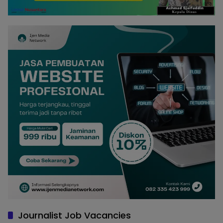
Journalist Job Vacancies