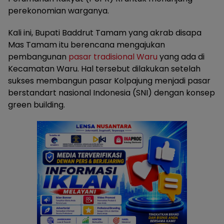
perekonomian warganya.
Kali ini, Bupati Baddrut Tamam yang akrab disapa
Mas Tamam itu berencana mengajukan
pembangunan
pasar tradisional Waru
yang ada di
Kecamatan Waru. Hal tersebut dilakukan setelah
sukses membangun pasar Kolpajung menjadi pasar
berstandart nasional Indonesia (SNI) dengan konsep
green building.