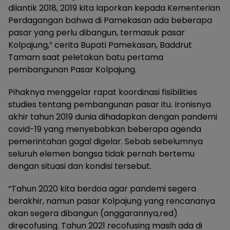
dilantik 2018, 2019 kita laporkan kepada Kementerian
Perdagangan bahwa di Pamekasan ada beberapa
pasar yang perlu dibangun, termasuk pasar
Kolpajung,” cerita Bupati Pamekasan, Baddrut
Tamam saat peletakan batu pertama
pembangunan Pasar Kolpajung.
Pihaknya menggelar rapat koordinasi fisibilities
studies tentang pembangunan pasar itu. Ironisnya
akhir tahun 2019 dunia dihadapkan dengan pandemi
covid-19 yang menyebabkan beberapa agenda
pemerintahan gagal digelar. Sebab sebelumnya
seluruh elemen bangsa tidak pernah bertemu
dengan situasi dan kondisi tersebut.
“Tahun 2020 kita berdoa agar pandemi segera
berakhir, namun pasar Kolpajung yang rencananya
akan segera dibangun (anggarannya,red)
direcofusing. Tahun 2021 recofusing masih ada di