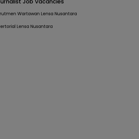
urnalist Job Vacancies