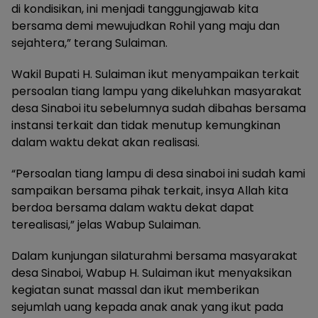
di kondisikan, ini menjadi tanggungjawab kita
bersama demi mewujudkan Rohil yang maju dan
sejahtera,” terang Sulaiman.
Wakil Bupati H. Sulaiman ikut menyampaikan terkait
persoalan tiang lampu yang dikeluhkan masyarakat
desa Sinaboi itu sebelumnya sudah dibahas bersama
instansi terkait dan tidak menutup kemungkinan
dalam waktu dekat akan realisasi.
“Persoalan tiang lampu di desa sinaboi ini sudah kami
sampaikan bersama pihak terkait, insya Allah kita
berdoa bersama dalam waktu dekat dapat
terealisasi,” jelas Wabup Sulaiman.
Dalam kunjungan silaturahmi bersama masyarakat
desa Sinaboi, Wabup H. Sulaiman ikut menyaksikan
kegiatan sunat massal dan ikut memberikan
sejumlah uang kepada anak anak yang ikut pada