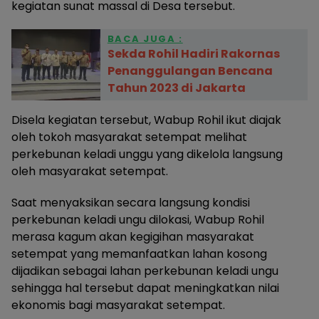
kegiatan sunat massal di Desa tersebut.
BACA JUGA :
Sekda Rohil Hadiri Rakornas
Penanggulangan Bencana
Tahun 2023 di Jakarta
Disela kegiatan tersebut, Wabup Rohil ikut diajak
oleh tokoh masyarakat setempat melihat
perkebunan keladi unggu yang dikelola langsung
oleh masyarakat setempat.
Saat menyaksikan secara langsung kondisi
perkebunan keladi ungu dilokasi, Wabup Rohil
merasa kagum akan kegigihan masyarakat
setempat yang memanfaatkan lahan kosong
dijadikan sebagai lahan perkebunan keladi ungu
sehingga hal tersebut dapat meningkatkan nilai
ekonomis bagi masyarakat setempat.