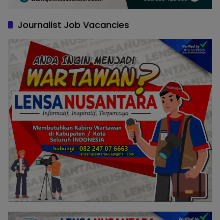
Journalist Job Vacancies