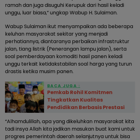
ramah dan juga disuguhi Kerupuk dari hasil keladi
unggu, luar biasa,” ungkap Wabup H. Sulaiman.
Wabup Sulaiman ikut menyampaikan ada beberapa
keluhan masyarakat sekitar yang menjadi
perhatiannya, diantaranya perbaikan infrastruktur
jalan, tiang listrik (Penerangan lampu jalan), serta
soal pemberdayaan komoditi hasil panen keladi
unggu terkait ketidakstabilan soal harga yang turun
drastis ketika musim panen.
BACA JUGA :
Pemkab Rohil Komitmen
Tingkatkan Kualitas
Pendidikan Berbasis Prestasi
“Alhamdulillah, apa yang dikeluhkan masyarakat kita
tadi insya Allah kita jadikan masukan buat kami untuk
progres pemerintah daerah selanjutnya untuk bisa