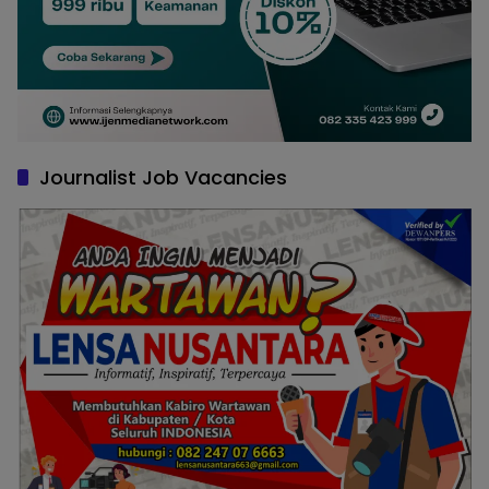
Journalist Job Vacancies