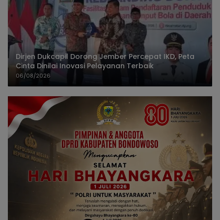
Dirjen Dukcapil Dorong Jember Percepat IKD, Peta
Cinta Dinilai Inovasi Pelayanan Terbaik
06/08/2026