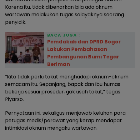
Karena itu, tidak dibenarkan bila ada oknum
wartawan melakukan tugas selayaknya seorang
penyidik.
BACA JUGA :
Pemdakab dan DPRD Bogor
Lakukan Pembahasan
Pembangunan Bumi Tegar
Beriman
“Kita tidak perlu takut menghadapi oknum-oknum
semacam itu. Sepanjang, bapak dan ibu humas
bekerja sesuai prosedur, gak usah takut,” tegas
Piyarso.
Pernyataan ini, sekaligus menjawab keluhan para
petugas medis/perawat yang kerap mendapat
intimidasi oknum mengaku wartawan.