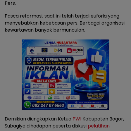
Pers.
Pasca reformasi, saat ini telah terjadi euforia yang
menyebabkan kebebasan pers. Berbagai organisasi
kewartawan banyak bermunculan.
Demikian diungkapkan Ketua
PWI
Kabupaten Bogor,
Subagiyo dihadapan peserta diskusi
pelatihan