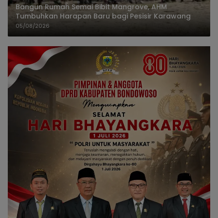
Bangun Rumah Semai Bibit Mangrove, AHM
Tumbuhkan Harapan Baru bagi Pesisir Karawang
05/08/2026