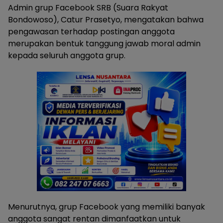
Admin grup Facebook SRB (Suara Rakyat
Bondowoso), Catur Prasetyo, mengatakan bahwa
pengawasan terhadap postingan anggota
merupakan bentuk tanggung jawab moral admin
kepada seluruh anggota grup.
Menurutnya, grup Facebook yang memiliki banyak
anggota sangat rentan dimanfaatkan untuk