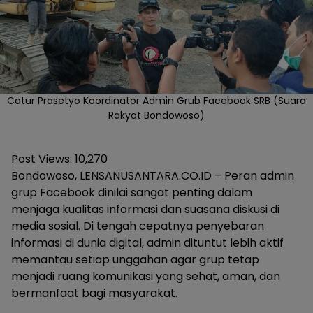
Catur Prasetyo Koordinator Admin Grub Facebook SRB (Suara
Rakyat Bondowoso)
Post Views:
10,270
Bondowoso, LENSANUSANTARA.CO.ID – Peran admin
grup Facebook dinilai sangat penting dalam
menjaga kualitas informasi dan suasana diskusi di
media sosial. Di tengah cepatnya penyebaran
informasi di dunia digital, admin dituntut lebih aktif
memantau setiap unggahan agar grup tetap
menjadi ruang komunikasi yang sehat, aman, dan
bermanfaat bagi masyarakat.