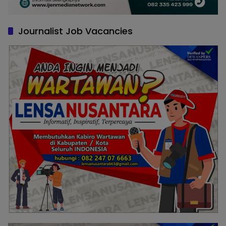
Journalist Job Vacancies