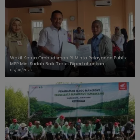
Wakil Ketua Ombudsman RI Minta Pelayanan Publik
MPP Mini Sudah Baik Terus Dipertahankan
06/08/2026