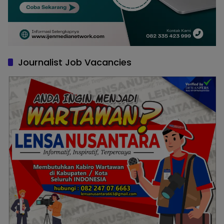
Journalist Job Vacancies