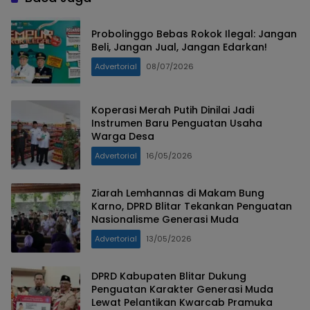
Probolinggo Bebas Rokok Ilegal: Jangan
Beli, Jangan Jual, Jangan Edarkan!
Advertorial
08/07/2026
Koperasi Merah Putih Dinilai Jadi
Instrumen Baru Penguatan Usaha
Warga Desa
Advertorial
16/05/2026
Ziarah Lemhannas di Makam Bung
Karno, DPRD Blitar Tekankan Penguatan
Nasionalisme Generasi Muda
Advertorial
13/05/2026
DPRD Kabupaten Blitar Dukung
Penguatan Karakter Generasi Muda
Lewat Pelantikan Kwarcab Pramuka