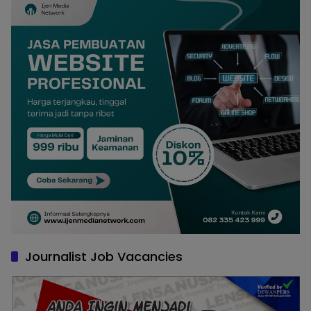
Journalist Job Vacancies