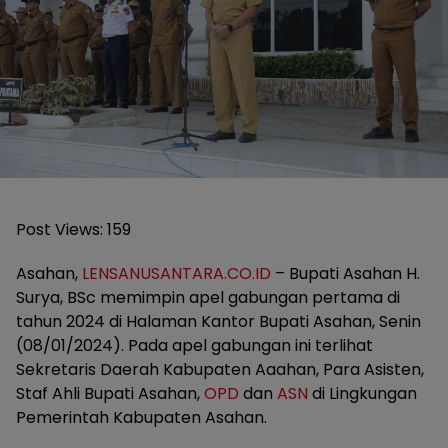
Post Views:
159
Asahan,
LENSANUSANTARA.CO.ID
– Bupati Asahan H.
Surya, BSc memimpin apel gabungan pertama di
tahun 2024 di Halaman Kantor Bupati Asahan, Senin
(08/01/2024). Pada apel gabungan ini terlihat
Sekretaris Daerah Kabupaten Aaahan, Para Asisten,
Staf Ahli Bupati Asahan,
OPD
dan
ASN
di Lingkungan
Pemerintah Kabupaten Asahan.