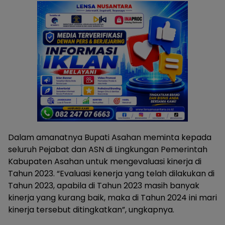
Dalam amanatnya Bupati Asahan meminta kepada
seluruh Pejabat dan ASN di Lingkungan Pemerintah
Kabupaten Asahan untuk mengevaluasi kinerja di
Tahun 2023. “Evaluasi kenerja yang telah dilakukan di
Tahun 2023, apabila di Tahun 2023 masih banyak
kinerja yang kurang baik, maka di Tahun 2024 ini mari
kinerja tersebut ditingkatkan”, ungkapnya.