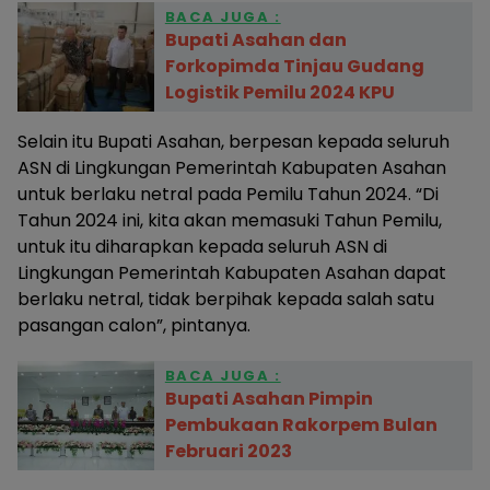
BACA JUGA :
Bupati Asahan dan
Forkopimda Tinjau Gudang
Logistik Pemilu 2024 KPU
Selain itu Bupati Asahan, berpesan kepada seluruh
ASN di Lingkungan Pemerintah Kabupaten Asahan
untuk berlaku netral pada Pemilu Tahun 2024. “Di
Tahun 2024 ini, kita akan memasuki Tahun Pemilu,
untuk itu diharapkan kepada seluruh ASN di
Lingkungan Pemerintah Kabupaten Asahan dapat
berlaku netral, tidak berpihak kepada salah satu
pasangan calon”, pintanya.
BACA JUGA :
Bupati Asahan Pimpin
Pembukaan Rakorpem Bulan
Februari 2023