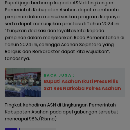
Bupati juga berharap kepada ASN di Lingkungan
Pemerintah Kabupaten Asahan dapat membantu
pimpinan dalam mensukseskan program kerjanya
serta dapat menunjukan prestasi di Tahun 2024 ini.
“Tunjukan dedikasi dan loyalitas kita kepada
pimpinan dalam menjalankan Roda Pemerintahan di
Tahun 2024 ini, sehingga Asahan Sejahtera yang
Religius dan Berkarakter dapat kita wujudkan”,
tandasnya.
BACA JUGA :
Bupati Asahan Ikuti Press Rilis
Sat Res Narkoba Polres Asahan
Tingkat kehadiran ASN di Lingkungan Pemerintah
Kabupaten Asahan pada apel gabungan tersebut
mencapai 98%.(Risma)