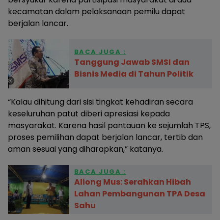
kecamatan dalam pelaksanaan pemilu dapat
berjalan lancar.
BACA JUGA :
Tanggung Jawab SMSI dan
Bisnis Media di Tahun Politik
“Kalau dihitung dari sisi tingkat kehadiran secara
keseluruhan patut diberi apresiasi kepada
masyarakat. Karena hasil pantauan ke sejumlah TPS,
proses pemilihan dapat berjalan lancar, tertib dan
aman sesuai yang diharapkan,” katanya.
BACA JUGA :
Aliong Mus: Serahkan Hibah
Lahan Pembangunan TPA Desa
Sahu