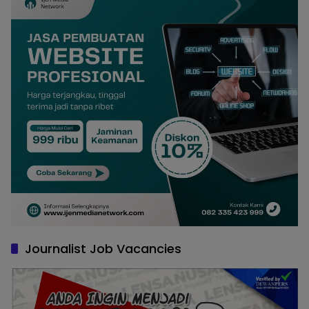
Journalist Job Vacancies