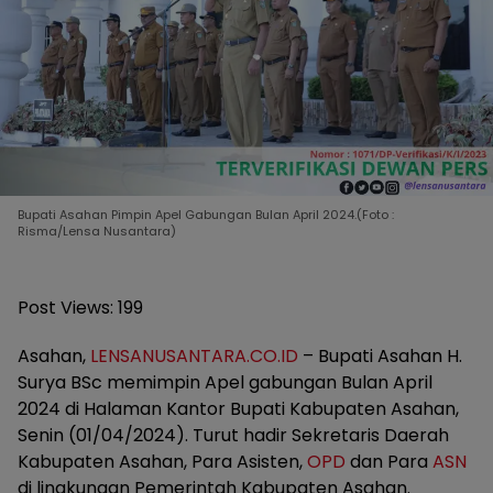
Bupati Asahan Pimpin Apel Gabungan Bulan April 2024.(Foto :
Risma/Lensa Nusantara)
Post Views:
199
Asahan,
LENSANUSANTARA.CO.ID
– Bupati Asahan H.
Surya BSc memimpin Apel gabungan Bulan April
2024 di Halaman Kantor Bupati Kabupaten Asahan,
Senin (01/04/2024). Turut hadir Sekretaris Daerah
Kabupaten Asahan, Para Asisten,
OPD
dan Para
ASN
di lingkungan Pemerintah Kabupaten Asahan.