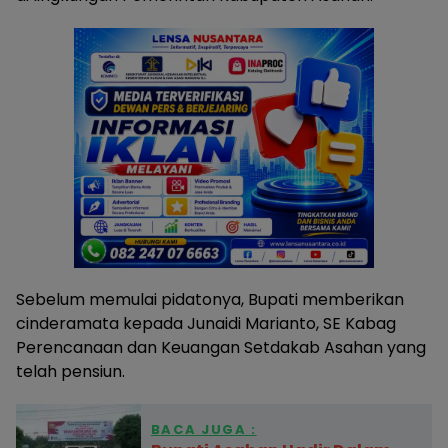
Sebelum memulai pidatonya, Bupati memberikan
cinderamata kepada Junaidi Marianto, SE Kabag
Perencanaan dan Keuangan Setdakab Asahan yang
telah pensiun.
BACA JUGA :