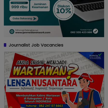
Journalist Job Vacancies