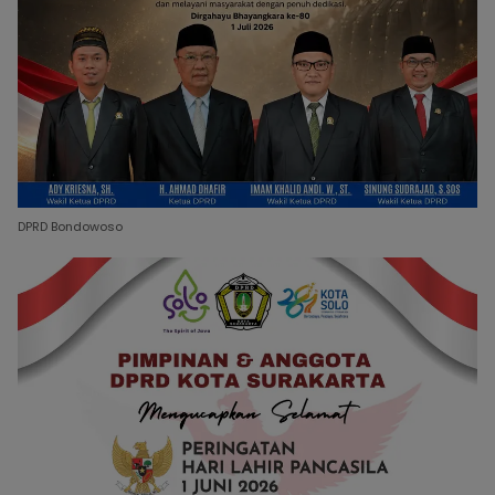
DPRD Bondowoso