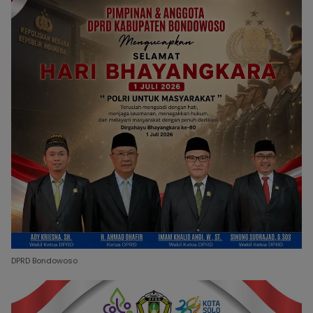
DPRD Bondowoso