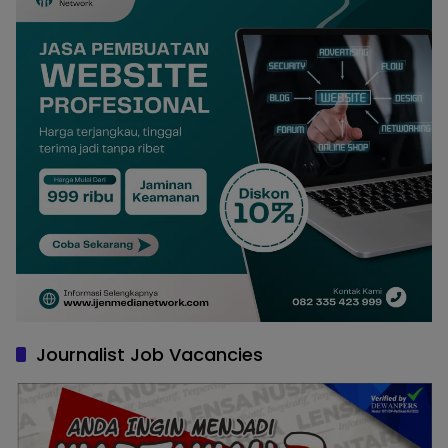
Journalist Job Vacancies