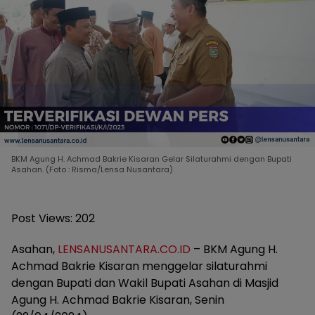
BKM Agung H. Achmad Bakrie Kisaran Gelar Silaturahmi dengan Bupati
Asahan. (Foto : Risma/Lensa Nusantara)
Post Views:
202
Asahan,
LENSANUSANTARA.CO.ID
– BKM Agung H.
Achmad Bakrie Kisaran menggelar silaturahmi
dengan Bupati dan Wakil Bupati Asahan di Masjid
Agung H. Achmad Bakrie Kisaran, Senin